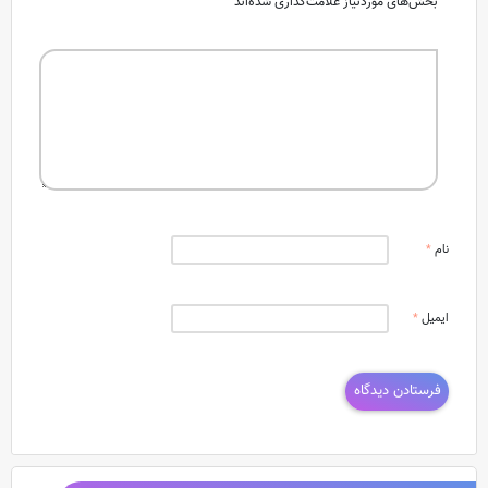
بخش‌های موردنیاز علامت‌گذاری شده‌اند
نام
*
ایمیل
*