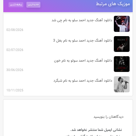
موزیک های مرتبط
جدیدترین
پرطرفدارترین
دانلود آهنگ جدید احمد سلو به نام چی شد
02/08/2026
دانلود آهنگ جدید احمد سلو به نام بغل 3
02/07/2026
دانلود آهنگ جدید احمد سولو به نام خون
30/06/2026
دانلود آهنگ جدید احمد سلو به نام شبگرد
10/11/2025
دیدگاهتان را بنویسید
نشانی ایمیل شما منتشر نخواهد شد.