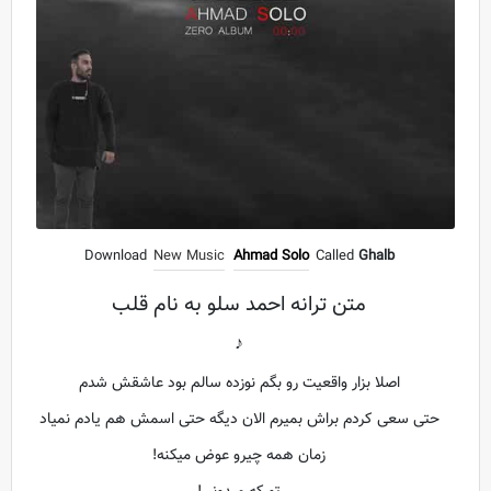
Download
New Music
Ahmad Solo
Called
Ghalb
متن ترانه احمد سلو به نام قلب
♪
اصلا بزار واقعیت رو بگم نوزده سالم بود عاشقش شدم
حتی سعی کردم براش بمیرم الان دیگه حتی اسمش هم یادم نمیاد
زمان همه چیرو عوض میکنه!