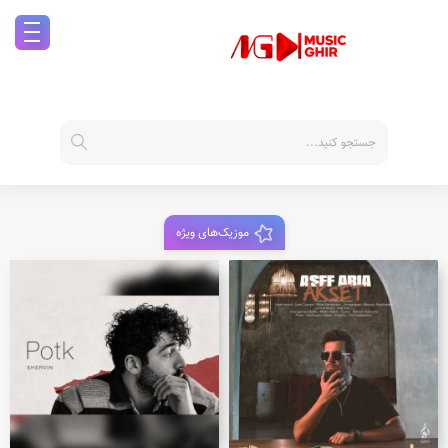
موزیک‌های ویژه