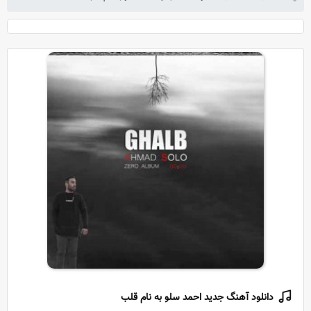
دانلود آهنگ جدید احمد سلو به نام قلب