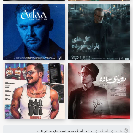
خانه
آهنگ
دانلود آهنگ جدید احمد سلو به نام قلب