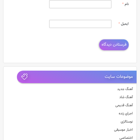
نام
*
ایمیل
*
موضوعات سایت
آهنگ جدید
آهنگ شاد
آهنگ قدیمی
اجرای زنده
نوستالژی
اخبار موسیقی
اختصاصی