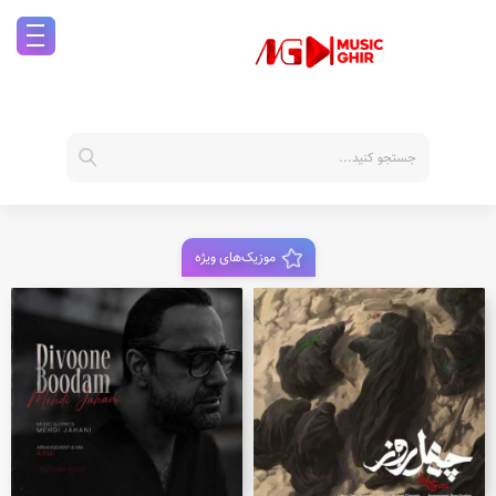
موزیک‌های ویژه