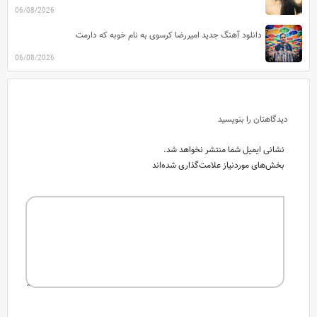
06/08/2026
دانلود آهنگ جدید امیررضا کرسوی به نام خوبه که دارمت
06/08/2026
دیدگاهتان را بنویسید
نشانی ایمیل شما منتشر نخواهد شد.
بخش‌های موردنیاز علامت‌گذاری شده‌اند