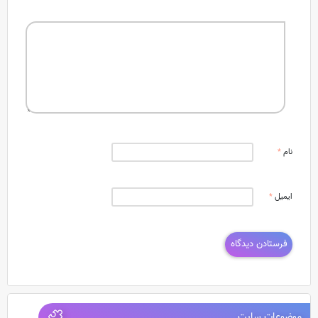
نام
*
ایمیل
*
موضوعات سایت