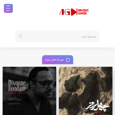
موزیک‌های ویژه