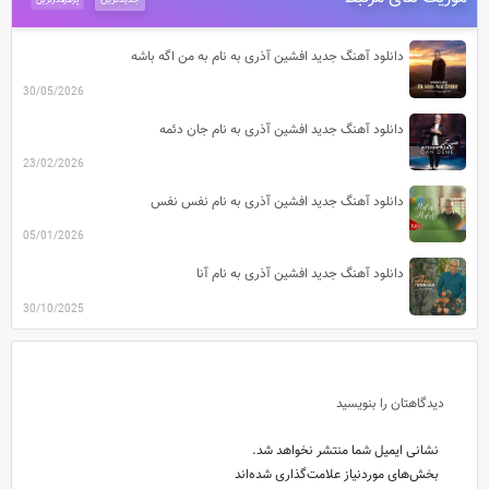
جدیدترین
پرطرفدارترین
دانلود آهنگ جدید افشین آذری به نام به من اگه باشه
30/05/2026
دانلود آهنگ جدید افشین آذری به نام جان دئمه
23/02/2026
دانلود آهنگ جدید افشین آذری به نام نفس نفس
05/01/2026
دانلود آهنگ جدید افشین آذری به نام آنا
30/10/2025
دیدگاهتان را بنویسید
نشانی ایمیل شما منتشر نخواهد شد.
بخش‌های موردنیاز علامت‌گذاری شده‌اند