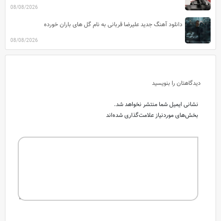
08/08/2026
دانلود آهنگ جدید علیرضا قربانی به نام گل های باران خورده
08/08/2026
دیدگاهتان را بنویسید
نشانی ایمیل شما منتشر نخواهد شد.
بخش‌های موردنیاز علامت‌گذاری شده‌اند