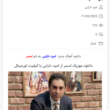
دانلود آهنگ جدید امید دارابی به ن
امید دارابی
11/02/2025
123
0
آهنگ
دانلود آهنگ جدید
امید دارابی
به نام
اسمر
دانلود موزیک اسمر از امید دارابی با کیفیت اورجینال