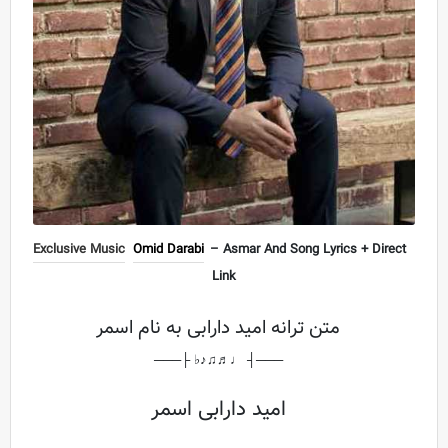
Exclusive Music
Omid Darabi
– Asmar And Song Lyrics + Direct
Link
متن ترانه امید دارابی به نام اسمر
───┤ ♩♬♫♪♭ ├───
امید دارابی اسمر