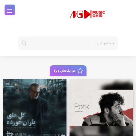
موزیک‌های ویژه