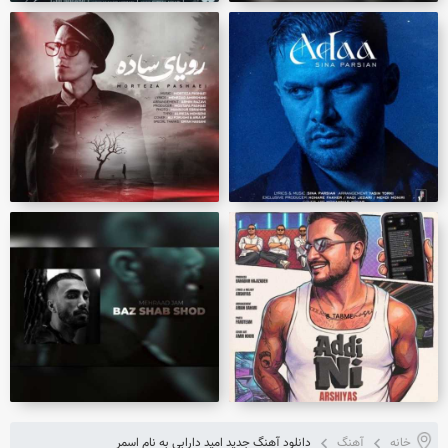
خانه
آهنگ
دانلود آهنگ جدید امید دارابی به نام اسمر