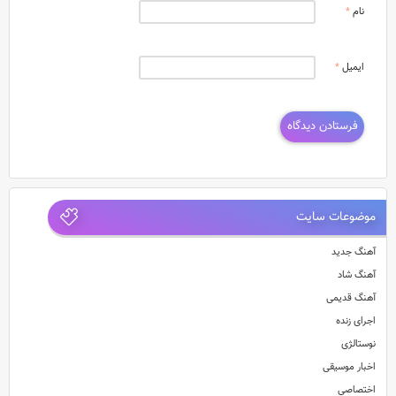
نام
*
ایمیل
*
موضوعات سایت
آهنگ جدید
آهنگ شاد
آهنگ قدیمی
اجرای زنده
نوستالژی
اخبار موسیقی
اختصاصی