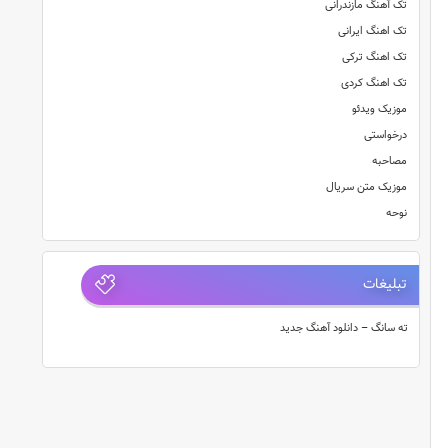
تک آهنگ مازندرانی
تک اهنگ ایرانی
تک اهنگ ترکی
تک اهنگ کردی
موزیک ویدئو
درخواستی
مصاحبه
موزیک متن سریال
نوحه
تبلیغات
ته سانگ – دانلود آهنگ جدید