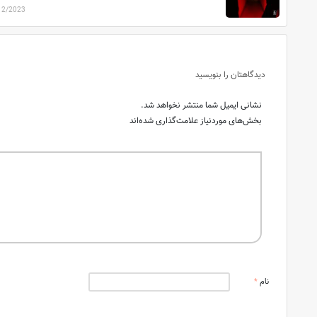
12/2023
دیدگاهتان را بنویسید
نشانی ایمیل شما منتشر نخواهد شد.
بخش‌های موردنیاز علامت‌گذاری شده‌اند
نام
*