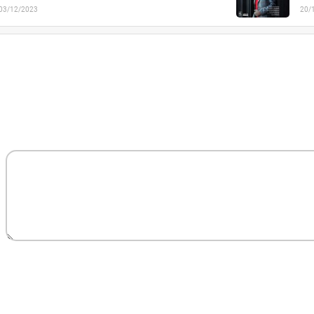
03/12/2023
20/