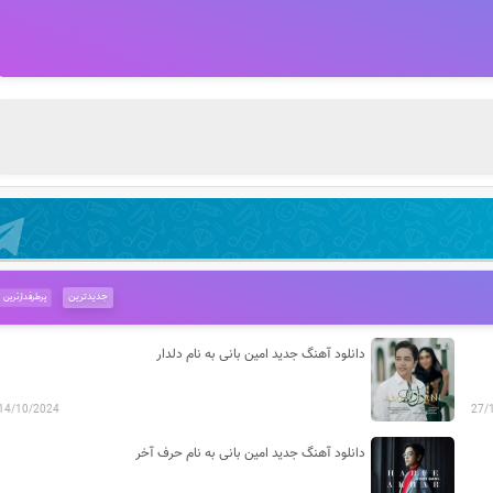
جدیدترین
پرطرفدارترین
دانلود آهنگ جدید امین بانی به نام دلدار
14/10/2024
27/
دانلود آهنگ جدید امین بانی به نام حرف آخر