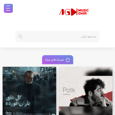
موزیک‌های ویژه