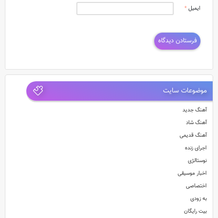
ایمیل
*
موضوعات سایت
آهنگ جدید
آهنگ شاد
آهنگ قدیمی
اجرای زنده
نوستالژی
اخبار موسیقی
اختصاصی
به زودی
بیت رایگان