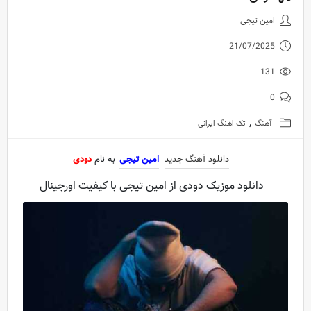
دانلود آهنگ جدید امین تیجی به ن
امین تیجی
21/07/2025
131
0
,
آهنگ
تک اهنگ ایرانی
دانلود آهنگ جدید
امین تیجی
به نام
دودی
دانلود موزیک دودی از امین تیجی با کیفیت اورجینال