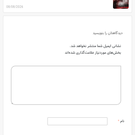
08/08/2026
دیدگاهتان را بنویسید
نشانی ایمیل شما منتشر نخواهد شد.
بخش‌های موردنیاز علامت‌گذاری شده‌اند
نام
*