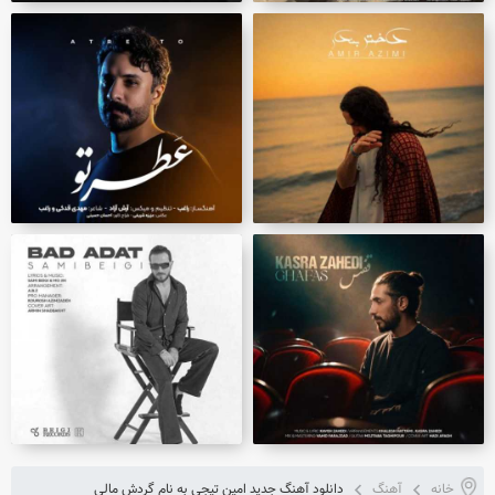
خانه
آهنگ
دانلود آهنگ جدید امین تیجی به نام گردش مالی