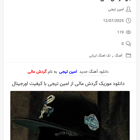
دانلود آهنگ جدید امین تیجی به ن
امین تیجی
12/07/2025
119
0
,
آهنگ
تک اهنگ ایرانی
دانلود آهنگ جدید
امین تیجی
به نام
گردش مالی
دانلود موزیک گردش مالی از امین تیجی با کیفیت اورجینال