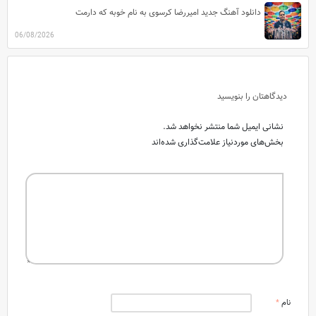
دانلود آهنگ جدید امیررضا کرسوی به نام خوبه که دارمت
06/08/2026
دیدگاهتان را بنویسید
نشانی ایمیل شما منتشر نخواهد شد.
بخش‌های موردنیاز علامت‌گذاری شده‌اند
نام
*