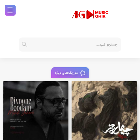
موزیک‌های ویژه