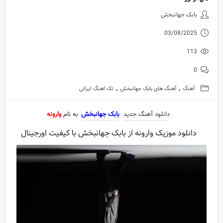
دانلود آهنگ جدید بابک جهانبخش به
بابک جهانبخش
03/08/2025
113
0
,
,
آهنگ
آهنگ های بابک جهانبخش
تک اهنگ ایرانی
دانلود آهنگ جدید
بابک جهانبخش
به نام
وارونه
دانلود موزیک وارونه از بابک جهانبخش با کیفیت اورجینال