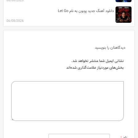
06/08/2026
دانلود آهنگ جدید پوبون به نام Let Go
06/08/2026
دیدگاهتان را بنویسید
نشانی ایمیل شما منتشر نخواهد شد.
بخش‌های موردنیاز علامت‌گذاری شده‌اند
نام
*