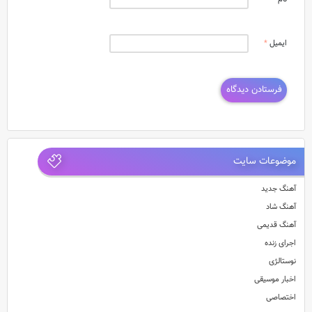
ایمیل
*
موضوعات سایت
آهنگ جدید
آهنگ شاد
آهنگ قدیمی
اجرای زنده
نوستالژی
اخبار موسیقی
اختصاصی