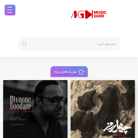
موزیک‌های ویژه