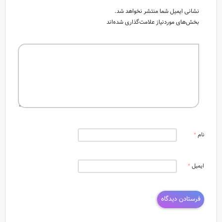
نشانی ایمیل شما منتشر نخواهد شد.
بخش‌های موردنیاز علامت‌گذاری شده‌اند
نام
*
ایمیل
*