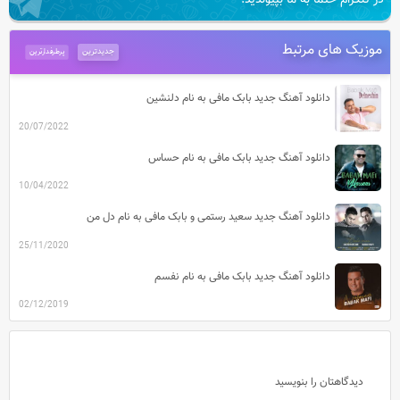
در تلگرام حتما به ما بپیوندید.
موزیک های مرتبط
جدیدترین
پرطرفدارترین
دانلود آهنگ جدید بابک مافی به نام دلنشین
20/07/2022
دانلود آهنگ جدید بابک مافی به نام حساس
10/04/2022
دانلود آهنگ جدید سعید رستمی و بابک مافی به نام دل من
25/11/2020
دانلود آهنگ جدید بابک مافی به نام نفسم
02/12/2019
دیدگاهتان را بنویسید