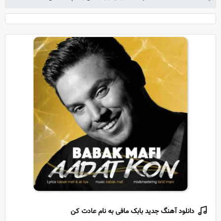
دانلود آهنگ جدید بابک مافی به نام عادت کن