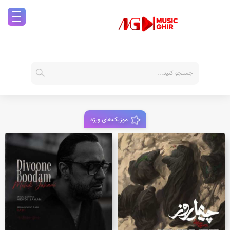
موزیک‌های ویژه