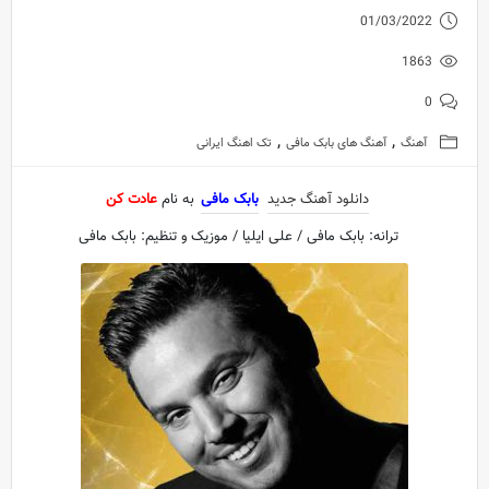
01/03/2022
1863
0
,
,
آهنگ
آهنگ های بابک مافی
تک اهنگ ایرانی
دانلود آهنگ جدید
بابک مافی
به نام
عادت کن
ترانه: بابک مافی / علی ایلیا / موزیک و تنظیم: بابک مافی