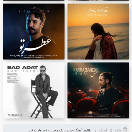
خانه
آهنگ
دانلود آهنگ جدید بابک مافی به نام عادت کن