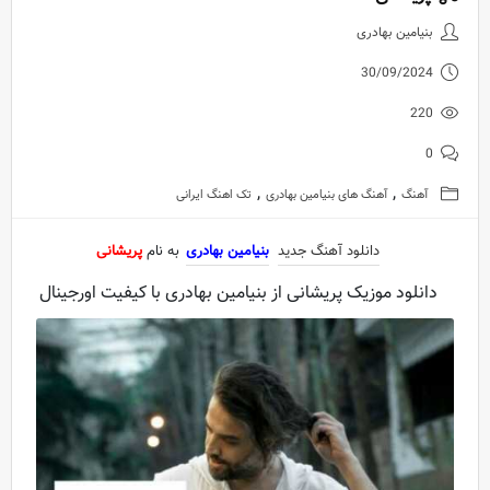
دانلود آهنگ جدید بنیامین بهادری 
بنیامین بهادری
30/09/2024
220
0
,
,
آهنگ
آهنگ های بنیامین بهادری
تک اهنگ ایرانی
دانلود آهنگ جدید
بنیامین بهادری
به نام
پریشانی
دانلود موزیک پریشانی از بنیامین بهادری با کیفیت اورجینال