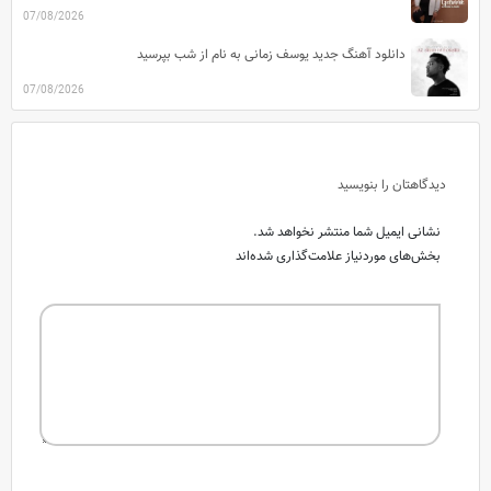
07/08/2026
دانلود آهنگ جدید یوسف زمانی به نام از شب بپرسید
07/08/2026
دیدگاهتان را بنویسید
نشانی ایمیل شما منتشر نخواهد شد.
بخش‌های موردنیاز علامت‌گذاری شده‌اند