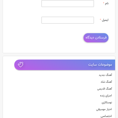
نام
*
ایمیل
*
موضوعات سایت
آهنگ جدید
آهنگ شاد
آهنگ قدیمی
اجرای زنده
نوستالژی
اخبار موسیقی
اختصاصی