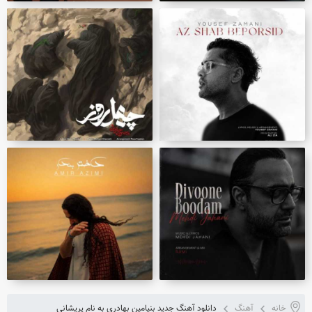
خانه
آهنگ
دانلود آهنگ جدید بنیامین بهادری به نام پریشانی