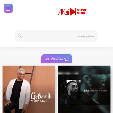
موزیک‌های ویژه