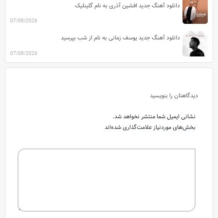
دانلود آهنگ جدید افشین آذری به نام گلینلیک
07/08/2026
دانلود آهنگ جدید یوسف زمانی به نام از شب بپرسید
07/08/2026
دیدگاهتان را بنویسید
نشانی ایمیل شما منتشر نخواهد شد.
بخش‌های موردنیاز علامت‌گذاری شده‌اند