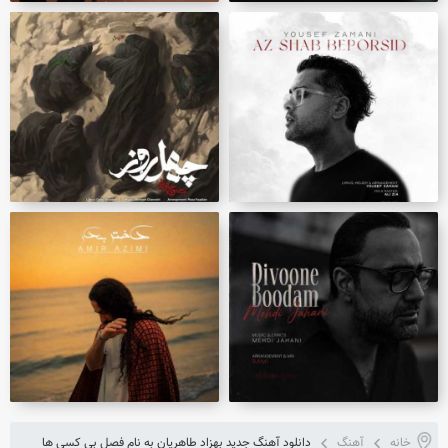
خانه
آهنگ
دانلود آهنگ جدید بهزاد طاهریان به نام فصل بی کسی ها