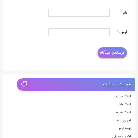
نام
*
ایمیل
*
موضوعات سایت
آهنگ جدید
آهنگ شاد
آهنگ قدیمی
اجرای زنده
نوستالژی
اخبار موسیقی