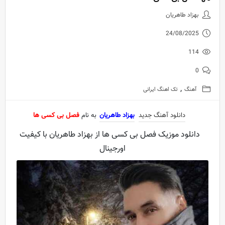
دانلود آهنگ جدید بهزاد طاهریان 
بهزاد طاهریان
24/08/2025
114
0
,
آهنگ
تک اهنگ ایرانی
دانلود آهنگ جدید
بهزاد طاهریان
به نام
فصل بی کسی ها
دانلود موزیک فصل بی کسی ها از بهزاد طاهریان با کیفیت
اورجینال