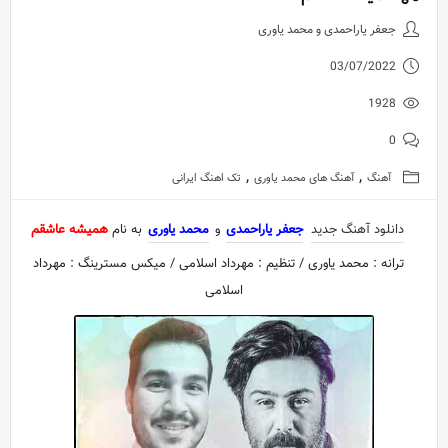
دانلود آهنگ جدید جعفر یاراحمدی
جعفر یاراحمدی و محمد یاوری
03/07/2022
1928
0
,
,
آهنگ
آهنگ های محمد یاوری
تک اهنگ ایرانی
دانلود آهنگ جدید
جعفر یاراحمدی
و
محمد یاوری
به نام
همیشه عاشقم
ترانه : محمد یاوری / تنظیم : مهرداد اسلامی / میکس مسترینگ : مهرداد
اسلامی