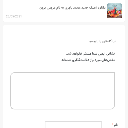
دانلود آهنگ جدید محمد یاوری به نام عروس برون
28/05/2021
دیدگاهتان را بنویسید
نشانی ایمیل شما منتشر نخواهد شد.
بخش‌های موردنیاز علامت‌گذاری شده‌اند
نام
*