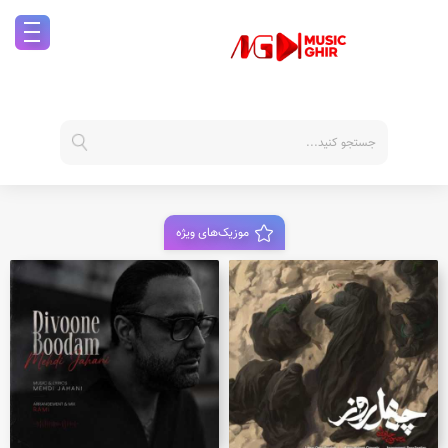
موزیک‌های ویژه