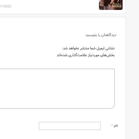
07/2022
دیدگاهتان را بنویسید
نشانی ایمیل شما منتشر نخواهد شد.
بخش‌های موردنیاز علامت‌گذاری شده‌اند
نام
*