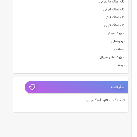
تک آهنگ مازندرانی
تک اهنگ ایرانی
تک اهنگ ترکی
تک اهنگ کردی
موزیک ویدئو
درخواستی
مصاحبه
موزیک متن سریال
نوحه
تبلیغات
ته سانگ – دانلود آهنگ جدید