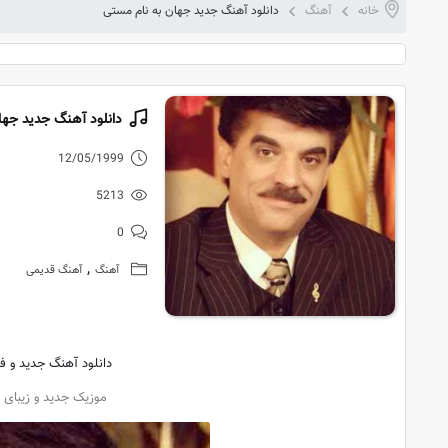
خانه
آهنگ
دانلود آهنگ جدید جهان به نام مستی
دانلود آهنگ جدید جها
12/05/1999
5213
0
,
آهنگ
آهنگ قدیمی
دانلود آهنگ جدید و فو
موزیک جدید و زیبای م