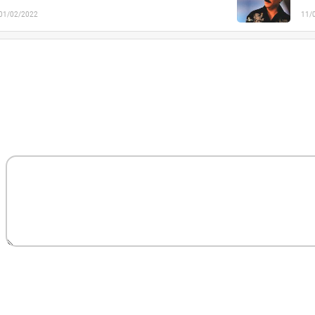
01/02/2022
11/