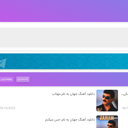
جدیدترین
پرطرفدارترین
دانلود آهنگ کاشکی بودی و میدیدی بعد تو چه حالی دارم جهان کاشکی بودی
دانلود آهنگ جهان به نام مهتاب
29/10/2022
06/
دانلود آهنگ جهان به نام حس میکنم