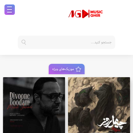
موزیک‌های ویژه