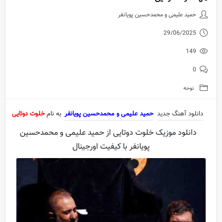
دانلود آهنگ جدید حمید علیمی و 
حمید علیمی و محمدحسین پویانفر
29/06/2025
149
0
نوحه
دانلود آهنگ جدید
حمید علیمی و محمدحسین پویانفر
به نام
خلوت دوتایی
دانلود موزیک خلوت دوتایی از حمید علیمی و محمدحسین
پویانفر با کیفیت اورجینال