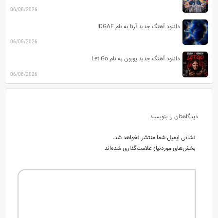
06/08/2026
دانلود آهنگ جدید آرتا به نام IDGAF
06/08/2026
دانلود آهنگ جدید پوبون به نام Let Go
06/08/2026
دیدگاهتان را بنویسید
نشانی ایمیل شما منتشر نخواهد شد.
بخش‌های موردنیاز علامت‌گذاری شده‌اند