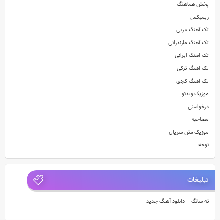
پخش هماهنگ
ریمیکس
تک آهنگ عربی
تک آهنگ مازندرانی
تک اهنگ ایرانی
تک اهنگ ترکی
تک اهنگ کردی
موزیک ویدئو
درخواستی
مصاحبه
موزیک متن سریال
نوحه
تبلیغات
ته سانگ – دانلود آهنگ جدید