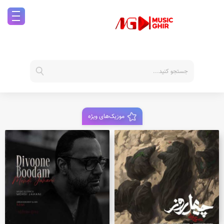
موزیک‌های ویژه