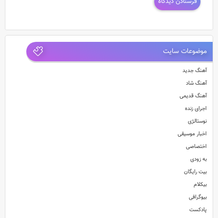
موضوعات سایت
آهنگ جدید
آهنگ شاد
آهنگ قدیمی
اجرای زنده
نوستالژی
اخبار موسیقی
اختصاصی
به زودی
بیت رایگان
بیکلام
بیوگرافی
پادکست