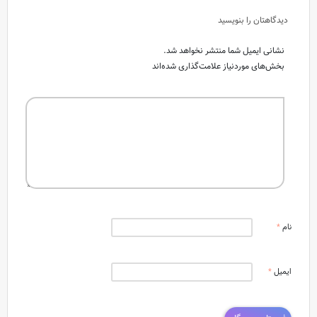
دیدگاهتان را بنویسید
نشانی ایمیل شما منتشر نخواهد شد.
بخش‌های موردنیاز علامت‌گذاری شده‌اند
نام
*
ایمیل
*