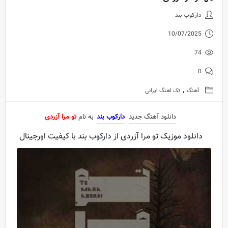
دانلود آهنگ جدید دارکوب بند به نا
دارکوب بند
10/07/2025
74
0
,
آهنگ
تک اهنگ ایرانی
دانلود آهنگ جدید
دارکوب بند
به نام
تو مرا آزردی
دانلود موزیک تو مرا آزردی از دارکوب بند با کیفیت اورجینال