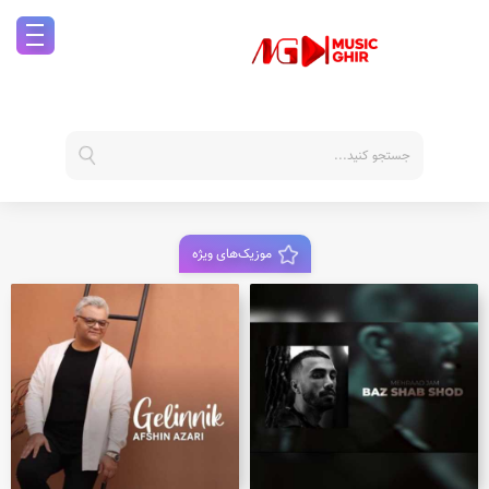
موزیک‌های ویژه