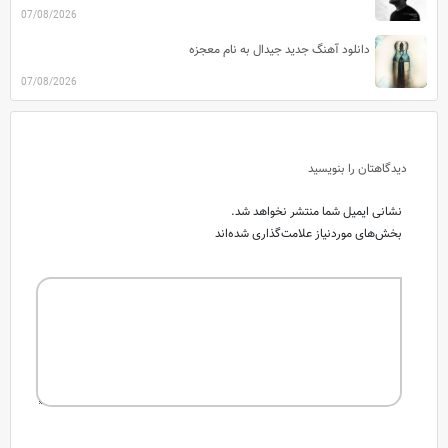
07/08/2026
دانلود آهنگ جدید جیدال به نام معجزه
07/08/2026
دیدگاهتان را بنویسید
نشانی ایمیل شما منتشر نخواهد شد.
بخش‌های موردنیاز علامت‌گذاری شده‌اند