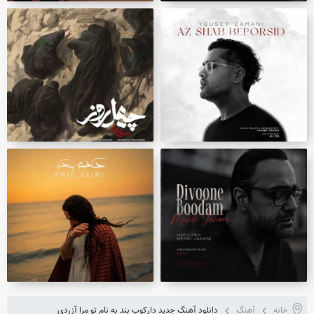
خانه
آهنگ
دانلود آهنگ جدید دارکوب بند به نام تو مرا آزردی