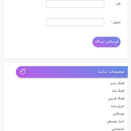
نام
*
ایمیل
*
موضوعات سایت
آهنگ جدید
آهنگ شاد
آهنگ قدیمی
اجرای زنده
نوستالژی
اخبار موسیقی
اختصاصی