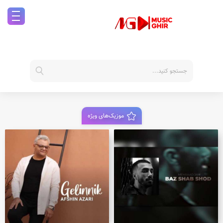
موزیک‌های ویژه