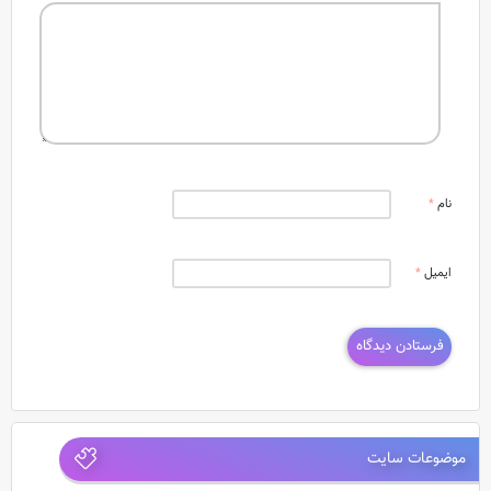
نام
*
ایمیل
*
موضوعات سایت