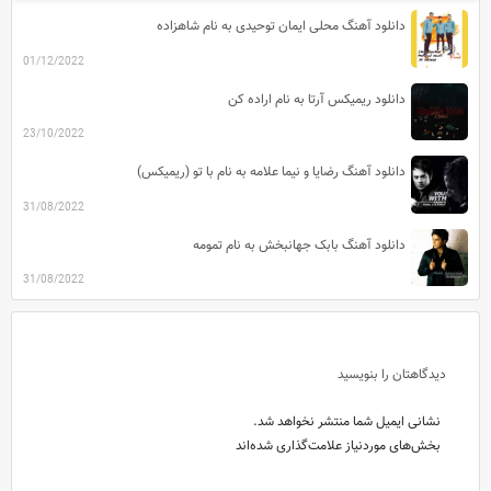
دانلود آهنگ محلی ایمان توحیدی به نام شاهزاده
01/12/2022
دانلود ریمیکس آرتا به نام اراده کن
23/10/2022
دانلود آهنگ رضایا و نیما علامه به نام با تو (ریمیکس)
31/08/2022
دانلود آهنگ بابک جهانبخش به نام تمومه
31/08/2022
دیدگاهتان را بنویسید
نشانی ایمیل شما منتشر نخواهد شد.
بخش‌های موردنیاز علامت‌گذاری شده‌اند