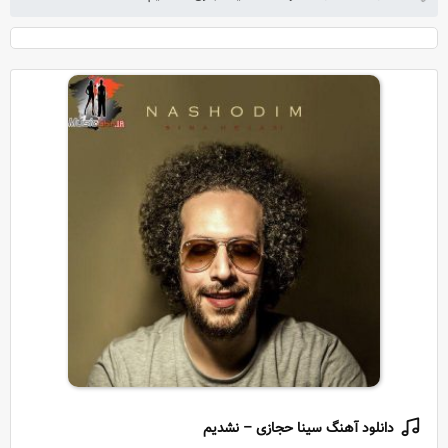
دانلود آهنگ سینا حجازی – نشدیم