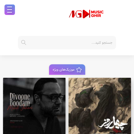
موزیک‌های ویژه