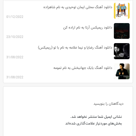
دانلود آهنگ محلی ایمان توحیدی به نام شاهزاده
01/12/2022
دانلود ریمیکس آرتا به نام اراده کن
23/10/2022
دانلود آهنگ رضایا و نیما علامه به نام با تو (ریمیکس)
31/08/2022
دانلود آهنگ بابک جهانبخش به نام تمومه
31/08/2022
دیدگاهتان را بنویسید
نشانی ایمیل شما منتشر نخواهد شد.
بخش‌های موردنیاز علامت‌گذاری شده‌اند