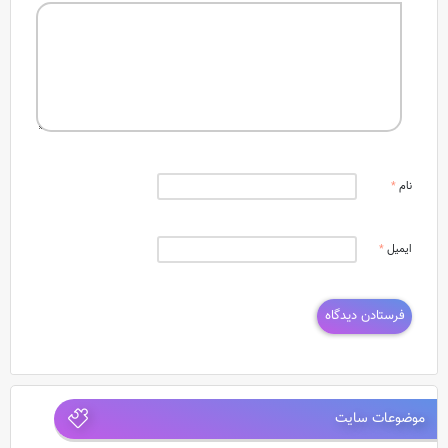
نام
*
ایمیل
*
موضوعات سایت