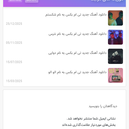
دانلود آهنگ جدید تی ام بکس به نام شکستم
25/12/2025
دانلود آهنگ جدید تی ام بکس به نام نترس
05/11/2025
دانلود آهنگ جدید تی ام بکس به نام دوایی
15/07/2025
دانلود آهنگ جدید تی ام بکس به نام الو الو
15/03/2025
دیدگاهتان را بنویسید
نشانی ایمیل شما منتشر نخواهد شد.
بخش‌های موردنیاز علامت‌گذاری شده‌اند