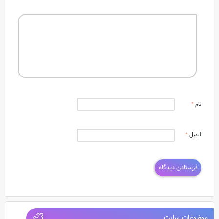
نام
*
ایمیل
*
موضوعات سایت