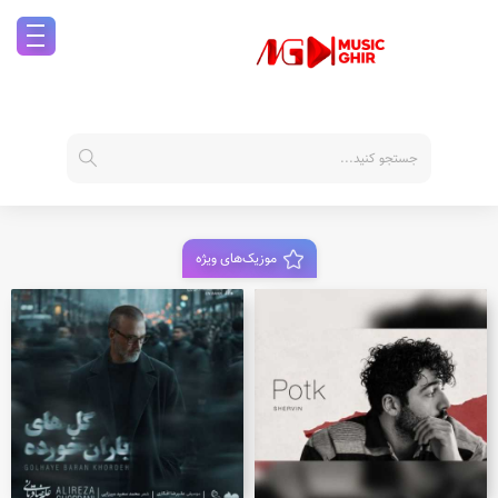
موزیک‌های ویژه