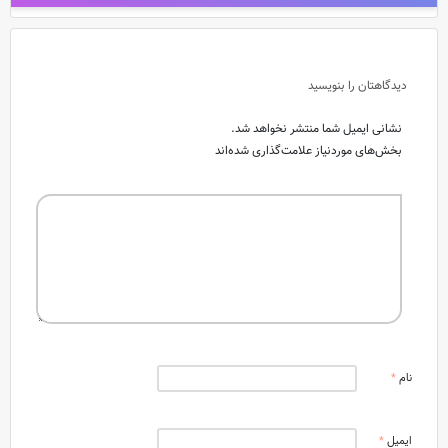
دیدگاهتان را بنویسید
نشانی ایمیل شما منتشر نخواهد شد.
بخش‌های موردنیاز علامت‌گذاری شده‌اند
نام
*
ایمیل
*