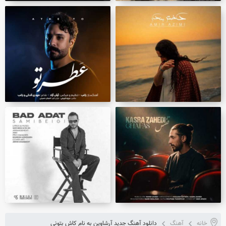
خانه
آهنگ
دانلود آهنگ جدید آرشاوین به نام کاش بتونی