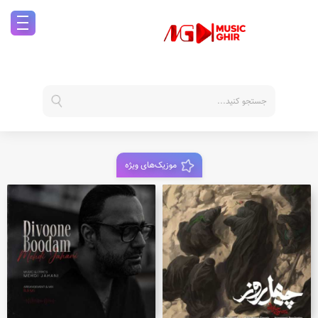
موزیک‌های ویژه