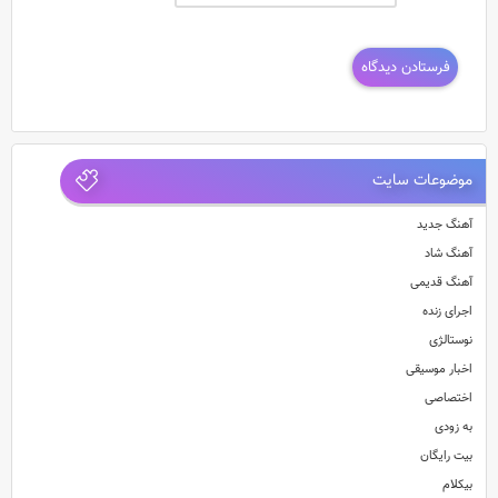
موضوعات سایت
آهنگ جدید
آهنگ شاد
آهنگ قدیمی
اجرای زنده
نوستالژی
اخبار موسیقی
اختصاصی
به زودی
بیت رایگان
بیکلام