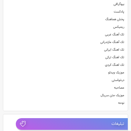
بیوگرافی
پادکست
پخش هماهنگ
ریمیکس
تک آهنگ عربی
تک آهنگ مازندرانی
تک اهنگ ایرانی
تک اهنگ ترکی
تک اهنگ کردی
موزیک ویدئو
درخواستی
مصاحبه
موزیک متن سریال
نوحه
تبلیغات