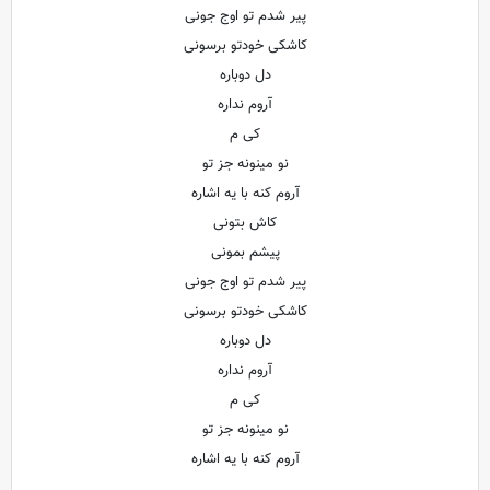
پیر شدم تو اوج جونی
کاشکی خودتو برسونی
دل دوباره
آروم نداره
کی م
نو مینونه جز تو
آروم کنه با یه اشاره
کاش بتونی
پیشم بمونی
پیر شدم تو اوج جونی
کاشکی خودتو برسونی
دل دوباره
آروم نداره
کی م
نو مینونه جز تو
آروم کنه با یه اشاره