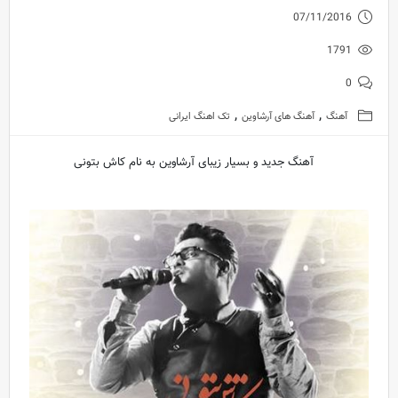
07/11/2016
1791
0
,
,
آهنگ
آهنگ های آرشاوین
تک اهنگ ایرانی
آهنگ جدید و بسیار زیبای آرشاوین به نام کاش بتونی