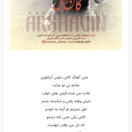
متن آهنگ کاش بتونی آرشاوین
عذابه بی تو عذاب
عادت من شده قرص های خواب
خیلی وقته رفتی و شکسته شدم
ذول نمیزنم تو آینه به خودم
کاش یکی حس کنه دردمو
که دل من چقدر تنهاست