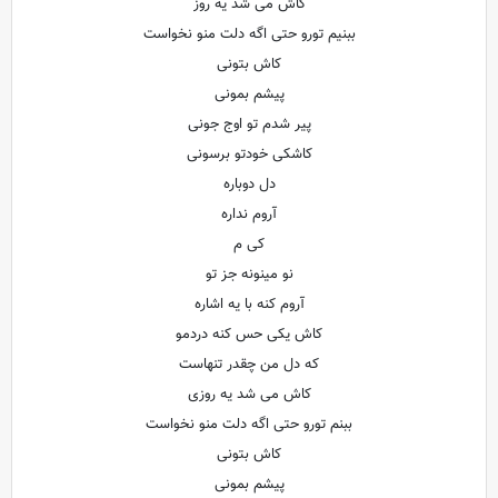
کاش می شد یه روز
ببنیم تورو حتی اگه دلت منو نخواست
کاش بتونی
پیشم بمونی
پیر شدم تو اوج جونی
کاشکی خودتو برسونی
دل دوباره
آروم نداره
کی م
نو مینونه جز تو
آروم کنه با یه اشاره
کاش یکی حس کنه دردمو
که دل من چقدر تنهاست
کاش می شد یه روزی
ببنم تورو حتی اگه دلت منو نخواست
کاش بتونی
پیشم بمونی