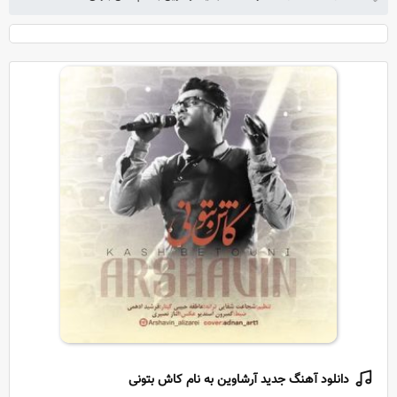
دانلود آهنگ جدید آرشاوین به نام کاش بتونی