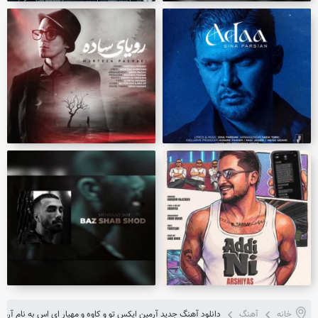
خانه
آهنگ
دانلود آهنگ جدید آرمین ایکس تو و کاوه و مهیار ای اس به نام آرمی