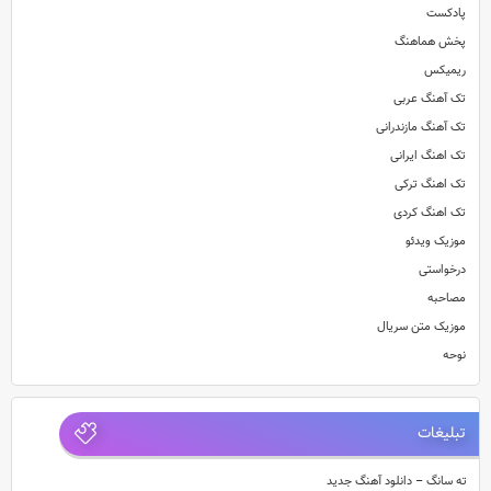
پادکست
پخش هماهنگ
ریمیکس
تک آهنگ عربی
تک آهنگ مازندرانی
تک اهنگ ایرانی
تک اهنگ ترکی
تک اهنگ کردی
موزیک ویدئو
درخواستی
مصاحبه
موزیک متن سریال
نوحه
تبلیغات
ته سانگ – دانلود آهنگ جدید