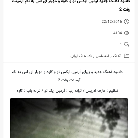
دانلود آهنگ جدید آرمین ایکس تو و کاوه و مهیار ای اس به نام آرمینت
رفت 2
22/12/2016
4134
1
,
,
آهنگ
اختصاصی
تک اهنگ ایرانی
دانلود آهنگ جدید و زیبای آرمین ایکس تو و کاوه و مهیار ای اس به نام
آرمینت رفت 2
تنظیم : عارف ادریس / ترانه رپ : آرمین ایک تو / ترانه پاپ : کاوه