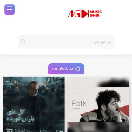
موزیک‌های ویژه