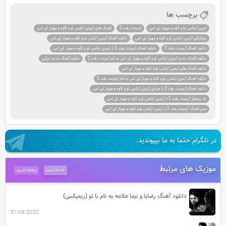
برچسب ها
آرمین ایکس تو و کاوه و مهیار ای اس
آرمینت رفت 2
آهنگ های آرمین ایکس تو و کاوه و مهیار ای اس
بیوگرافی آرمین ایکس تو و کاوه و مهیار ای اس
دانلود آهنگ آرمین ایکس تو و کاوه و مهیار ای اس
دانلود آهنگ آرمینت رفت 2
دانلود آهنگ آرمینت رفت 2 از آرمین ایکس تو و کاوه و مهیار ای اس
دانلود آهنگ جدید آرمین ایکس تو و کاوه و مهیار ای اس به نام آرمینت رفت 2
دانلود آهنگ جدید ایرانی
دانلود آهنگ های آرمین ایکس تو و کاوه و مهیار ای اس
دانلود اهنگ آرمین ایکس تو و کاوه و مهیار ای اس به نام آرمینت رفت 2
دانلود اهنگ آرمینت رفت 2 با صدای آرمین ایکس تو و کاوه و مهیار ای اس
کد پیشواز آرمینت رفت 2 از آرمین ایکس تو و کاوه و مهیار ای اس
متن آهنگ آرمینت رفت 2 از آرمین ایکس تو و کاوه و مهیار ای اس
در تلگرام حتما به ما بپیوندید.
موزیک های مرتبط
جدیدترین
پرطرفدارترین
دانلود آهنگ رضایا و نیما علامه به نام با تو (ریمیکس)
31/08/2022