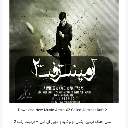
Download New Music Armin X2 Called Aeminet Raft 2
متن آهنگ آرمین ایکس تو و کاوه و مهیار ای اس – آرمینت رفت 2