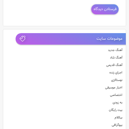
موضوعات سایت
آهنگ جدید
آهنگ شاد
آهنگ قدیمی
اجرای زنده
نوستالژی
اخبار موسیقی
اختصاصی
به زودی
بیت رایگان
بیکلام
بیوگرافی