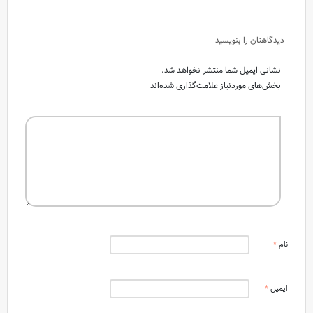
دیدگاهتان را بنویسید
نشانی ایمیل شما منتشر نخواهد شد.
بخش‌های موردنیاز علامت‌گذاری شده‌اند
نام
*
ایمیل
*