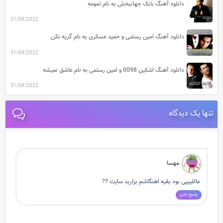
دانلود آهنگ بابک جهانبخش به نام تمومه
31/08/2022
دانلود آهنگ امین رستمی و حمید عسکری به نام گریه نکن
31/08/2022
دانلود آهنگ اشکین 0098 و امین رستمی به نام عاشق نمیشه
31/08/2022
تنها يک ديدگاه
مهسا
عاللیییی بود بقیه اهنگاشم بزارید سایت ??
پاسخ دادن