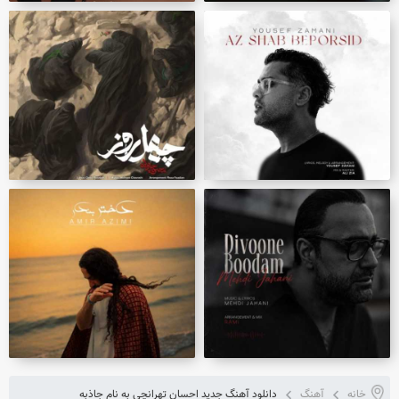
خانه
آهنگ
دانلود آهنگ جدید احسان تهرانچی به نام جاذبه