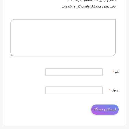
نشانی ایمیل شما منتشر نخواهد شد.
بخش‌های موردنیاز علامت‌گذاری شده‌اند
نام
*
ایمیل
*