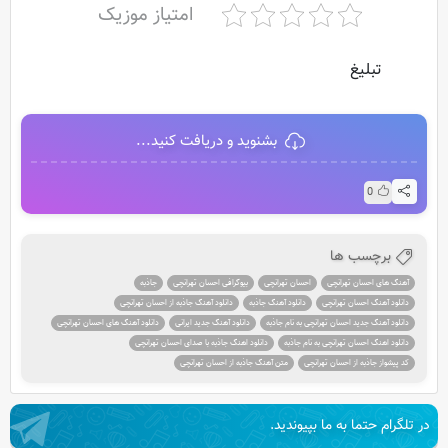
امتیاز موزیک
تبلیغ
بشنوید و دریافت کنید...
0
برچسب ها
آهنگ های احسان تهرانچی
احسان تهرانچی
بیوگرافی احسان تهرانچی
جاذبه
دانلود آهنگ احسان تهرانچی
دانلود آهنگ جاذبه
دانلود آهنگ جاذبه از احسان تهرانچی
دانلود آهنگ جدید احسان تهرانچی به نام جاذبه
دانلود آهنگ جدید ایرانی
دانلود آهنگ های احسان تهرانچی
دانلود اهنگ احسان تهرانچی به نام جاذبه
دانلود اهنگ جاذبه با صدای احسان تهرانچی
کد پیشواز جاذبه از احسان تهرانچی
متن آهنگ جاذبه از احسان تهرانچی
در تلگرام حتما به ما بپیوندید.