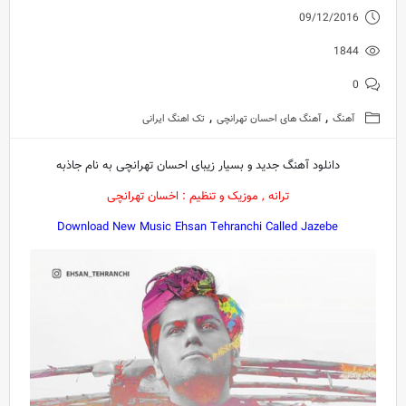
09/12/2016
1844
0
,
,
آهنگ
آهنگ های احسان تهرانچی
تک اهنگ ایرانی
دانلود آهنگ جدید و بسیار زیبای احسان تهرانچی به نام جاذبه
ترانه , موزیک و تنظیم : اخسان تهرانچی
Download New Music Ehsan Tehranchi Called Jazebe