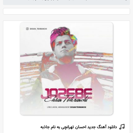
دانلود آهنگ جدید احسان تهرانچی به نام جاذبه