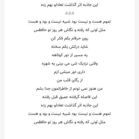
این جاذبه اثر گذاشت تعادلو بهم زده
♫♫♫
تموم هست و نیست بود شبیه نیست و بود و هست
مثل اونی که رفته و نگاش هر روز تو حافظس
روی حرفام یکم فکر کن
شاید درکش یکم سخته
یه مسیر از دور کوتاهه
وقتی نزدیک شی می بینی یه شهره
داری دور میشی ازم
از رگای قلب من
من هنوز نمی تونم از خاطراتمون جدا بشم
این فاصله گرفتنه عمیق قبل رفتنه
این جاذبه اثر گذاشت تعادلو بهم زده
تموم هست و نیست بود شبیه نیست و بود و هست
مثل اونی که رفته و نگاش هر روز تو حافظس