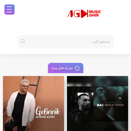
موزیک‌های ویژه