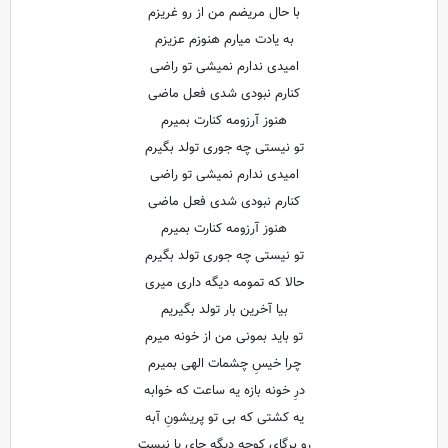
با حال مریضم من از رو غریزم
به یادت میارم هنوزم عزیزم
امیدی ندارم نمیشی تو راضی
کنارم نبودی شدی فعل ماضی
هنوز آرزومه کنارت بمیرم
تو نیستی چه جوری تولد بگیرم
امیدی ندارم نمیشی تو راضی
کنارم نبودی شدی فعل ماضی
هنوز آرزومه کنارت بمیرم
تو نیستی چه جوری تولد بگیرم
حالا که تمومه دیگه داری میری
بیا آخرین بار تولد بگیریم
تو باید بمونی من از خونه میرم
چرا خیسِ چشمات الهی بمیرم
درِ خونه بازه یه ساعت که خوابه
یه کشتی که بی تو پریشونِ آبه
رو برگای کوچه دیگه جای پا نیست