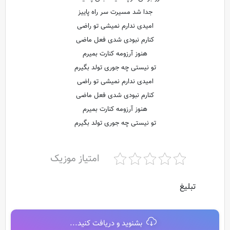
جدا شد مسیرت سر راه پاییز
امیدی ندارم نمیشی تو راضی
کنارم نبودی شدی فعل ماضی
هنوز آرزومه کنارت بمیرم
تو نیستی چه جوری تولد بگیرم
امیدی ندارم نمیشی تو راضی
کنارم نبودی شدی فعل ماضی
هنوز آرزومه کنارت بمیرم
تو نیستی چه جوری تولد بگیرم
امتیاز موزیک
تبلیغ
بشنوید و دریافت کنید...