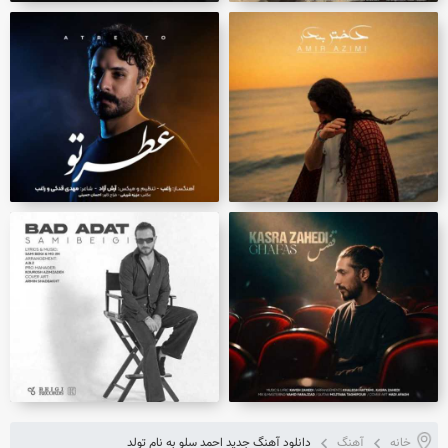
خانه
آهنگ
دانلود آهنگ جدید احمد سلو به نام تولد