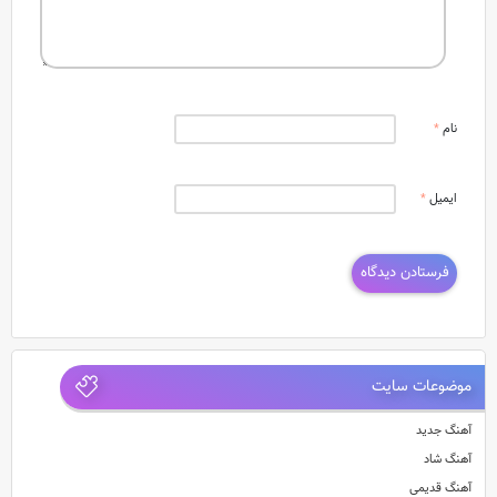
نام
*
ایمیل
*
موضوعات سایت
آهنگ جدید
آهنگ شاد
آهنگ قدیمی