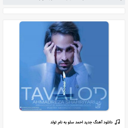
دانلود آهنگ جدید احمد سلو به نام تولد