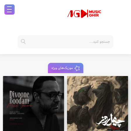
موزیک‌های ویژه