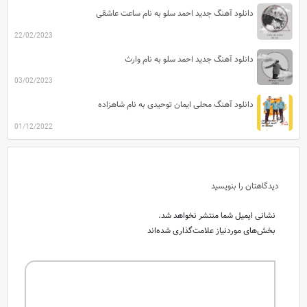
دانلود آهنگ جدید احمد سلو به نام ساعت عاشقی
22/02/2023
دانلود آهنگ جدید احمد سلو به نام وارث
03/02/2023
دانلود آهنگ محلی ایمان توحیدی به نام شاهزاده
01/12/2022
دیدگاهتان را بنویسید
نشانی ایمیل شما منتشر نخواهد شد.
بخش‌های موردنیاز علامت‌گذاری شده‌اند