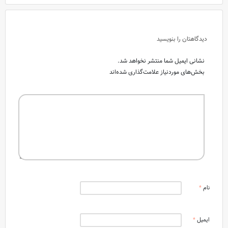
دیدگاهتان را بنویسید
نشانی ایمیل شما منتشر نخواهد شد.
بخش‌های موردنیاز علامت‌گذاری شده‌اند
نام
*
ایمیل
*