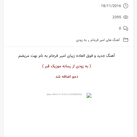
18/11/2016
2395
0
,
آهنگ های امیر فرجام
به زودی
آهنگ جدید و فوق العاده زیبای امیر فرجام به نام بهت مریضم
( به زودی از رسانه موزیک قبر )
دمو اضافه شد