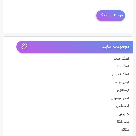
موضوعات سایت
آهنگ جدید
آهنگ شاد
آهنگ قدیمی
اجرای زنده
نوستالژی
اخبار موسیقی
اختصاصی
به زودی
بیت رایگان
بیکلام