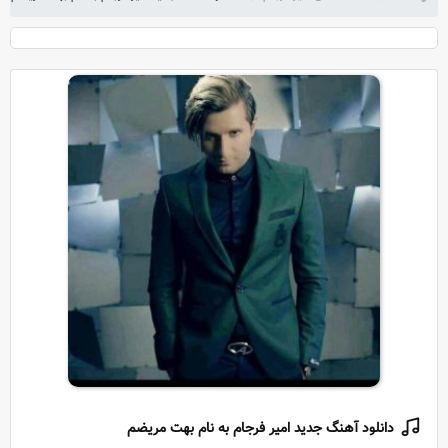
دانلود آهنگ جدید امیر فرجام به نام بهت مریضم