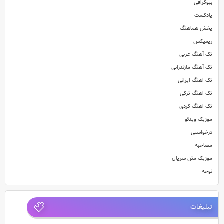
بیوگرافی
پادکست
پخش هماهنگ
ریمیکس
تک آهنگ عربی
تک آهنگ مازندرانی
تک اهنگ ایرانی
تک اهنگ ترکی
تک اهنگ کردی
موزیک ویدئو
درخواستی
مصاحبه
موزیک متن سریال
نوحه
تبلیغات