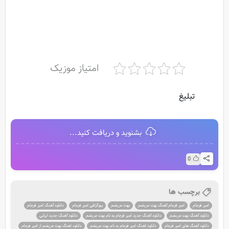
امتیاز موزیک
تبلیغ
بشنوید و دریافت کنید...
0
برچسب ها
امیر فرجام
امیر فرجام آهنگ بهت مریضم
بهت مریضم
بیوگرافی امیر فرجام
دانلود آهنگ امیر فرجام
دانلود آهنگ بهت مریضم
دانلود آهنگ جدید امیر فرجام به نام بهت مریضم
دانلود آهنگ جدید ایرانی
دانلود آهنگ های امیر فرجام
دانلود اهنگ امیر فرجام به نام بهت مریضم
دانلود اهنگ بهت مریضم از امیر فرجام