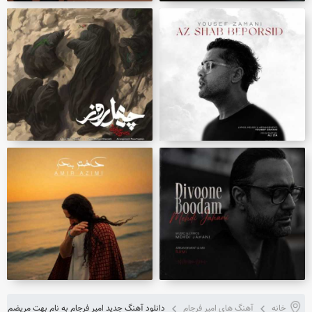
خانه
آهنگ های امیر فرجام
دانلود آهنگ جدید امیر فرجام به نام بهت مریضم