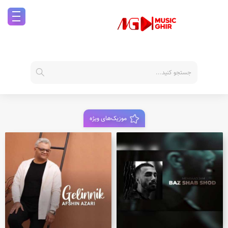
موزیک‌های ویژه