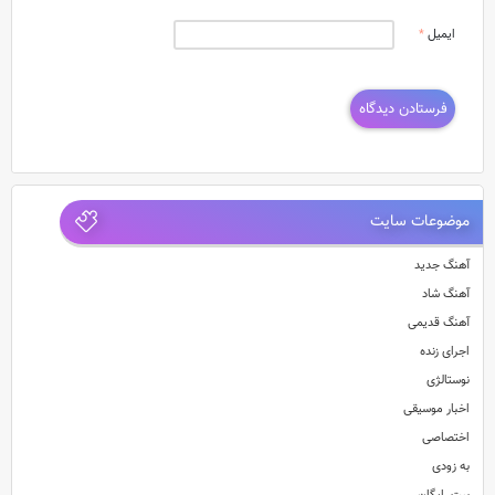
ایمیل
*
موضوعات سایت
آهنگ جدید
آهنگ شاد
آهنگ قدیمی
اجرای زنده
نوستالژی
اخبار موسیقی
اختصاصی
به زودی