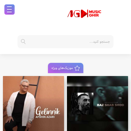
موزیک‌های ویژه