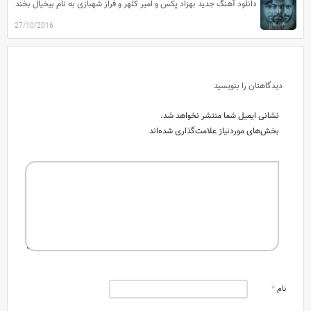
دانلود آهنگ جدید بهزاد پکس و امیر کلهر و فراز شهبازی به نام بیخیال بخند
27/10/2016
دیدگاهتان را بنویسید
نشانی ایمیل شما منتشر نخواهد شد.
بخش‌های موردنیاز علامت‌گذاری شده‌اند
نام
*