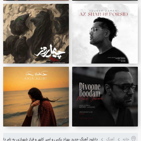
خانه
آهنگ
دانلود آهنگ جدید بهزاد پکس و امیر کلهر و فراز شهبازی به نام دلار 