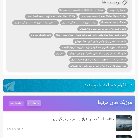
برچسب ها
Download music Beriz Dollar From Faraz
Biography Faraz
Download new song Faraz Called Beriz Dollar
Download music Faraz Called Beriz Dollar
download songs Faraz
بهزاد پکس و امیر کلهر و فراز شهبازی
بیوگرافی بهزاد پکس و امیر کلهر و فراز شهبازی
دانلود آهنگ بهزاد پکس و امیر کلهر و فراز شهبازی
دانلود آهنگ جدید بهزاد پکس و امیر کلهر و فراز شهبازی به نام بیخیال بخند
دانلود آهنگ دلار بریز
دانلود آهنگ های بهزاد پکس و امیر کلهر و فراز شهبازی
دانلود اهنگ بهزاد پکس و امیر کلهر و فراز شهبازی به نام بیخیال بخند
دانلود اهنگ دلار بریز از بهزاد پکس و امیر کلهر و فراز شهبازی
دلار بریز
کد پیشواز دلار بریز از بهزاد پکس و امیر کلهر و فراز شهبازی
متن آهنگ دلار بریز از بهزاد پکس و امیر کلهر و فراز شهبازی
در تلگرام حتما به ما بپیوندید.
موزیک های مرتبط
جدیدترین
پرطرفدارترین
دانلود آهنگ جدید فراز به نام منو برنگردون
15/12/2018