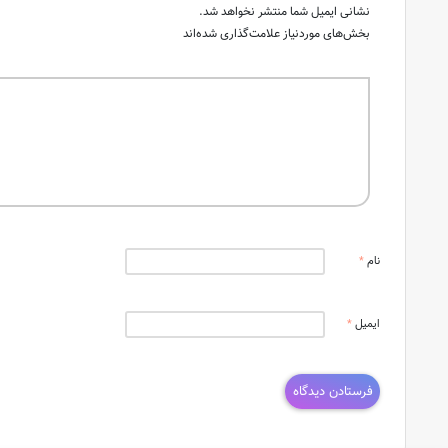
نشانی ایمیل شما منتشر نخواهد شد.
بخش‌های موردنیاز علامت‌گذاری شده‌اند
نام
*
ایمیل
*