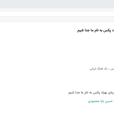
د پکس به نام ما جدا شیم
,
کس
تک اهنگ ایرانی
بای بهزاد پکس به نام ما جدا شیم
: حسن بابا محمودی