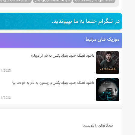
دانلود اهنگ بهزاد پکس به نام ما جدا شیم
دانلود اهنگ ما جدا شیم از بهزاد پکس
کد پیشواز ما جدا شیم از بهزاد 
در تلگرام حتما به ما بپیوندید.
موزیک های مرتبط
دانلود آهنگ جدید بهزاد پکس به نام از دوباره
04/2023
دانلود آهنگ جدید بهزاد پکس و زیسون به نام به خودت بیا
01/2023
دیدگاهتان را بنویسید