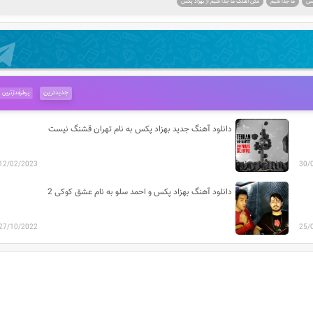
پکس
ما جدا شیم
متن آهنگ ما جدا شیم از بهزاد پکس
جدیدترین
پرطرفدارترین
دانلود آهنگ جدید بهزاد پکس به نام تهران قشنگ نیست
12/02/2023
30/
دانلود آهنگ بهزاد پکس و احمد سلو به نام عشق کوکی 2
27/10/2022
25/