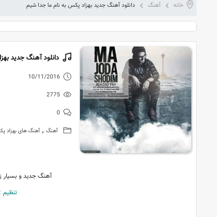
خانه
آهنگ
دانلود آهنگ جدید بهزاد پکس به نام ما جدا شیم
دانلود آهنگ جدید بهزا
10/11/2016
2775
0
,
آهنگ
آهنگ های بهزاد پ
آهنگ جدید و بسیار زی
تنظیم 