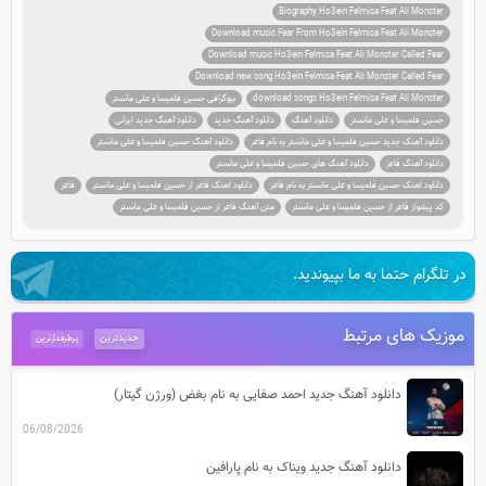
Biography Ho3ein Felmisa Feat Ali Monster
Download music Fear From Ho3ein Felmisa Feat Ali Monster
Download music Ho3ein Felmisa Feat Ali Monster Called Fear
Download new song Ho3ein Felmisa Feat Ali Monster Called Fear
download songs Ho3ein Felmisa Feat Ali Monster
بیوگرافی حسین فلمیسا و علی مانستر
حسین فلمیسا و علی مانستر
دانلود آهنگ
دانلود آهنگ جدید
دانلود آهنگ جدید ایرانی
دانلود آهنگ جدید حسین فلمیسا و علی مانستر به نام فاعر
دانلود آهنگ حسین فلمیسا و علی مانستر
دانلود آهنگ فاعر
دانلود آهنگ های حسین فلمیسا و علی مانستر
دانلود اهنگ حسین فلمیسا و علی مانستر به نام فاعر
دانلود اهنگ فاعر از حسین فلمیسا و علی مانستر
فاعر
کد پیشواز فاعر از حسین فلمیسا و علی مانستر
متن آهنگ فاعر از حسین فلمیسا و علی مانستر
در تلگرام حتما به ما بپیوندید.
موزیک های مرتبط
جدیدترین
پرطرفدارترین
دانلود آهنگ جدید احمد صفایی به نام بغض (ورژن گیتار)
06/08/2026
دانلود آهنگ جدید ویناک به نام پارافین