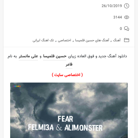
26/10/2019
3144
0
,
,
,
آهنگ
آهنگ های حسین فلمیسا
اختصاصی
تک اهنگ ایرانی
دانلود آهنگ جدید و فوق العاده زیبای
حسین فلمیسا
و
علی مانستر
به نام
فاعر
( اختصاصی سایت )