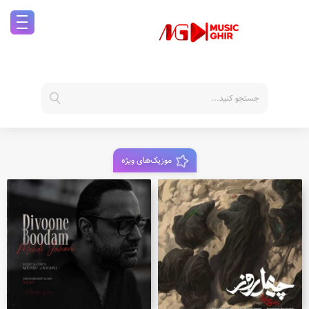
موزیک‌های ویژه