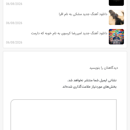
06/08/2026
دانلود آهنگ جدید مشکی به نام اقرا
06/08/2026
دانلود آهنگ جدید امیررضا کرسوی به نام خوبه که دارمت
06/08/2026
دیدگاهتان را بنویسید
نشانی ایمیل شما منتشر نخواهد شد.
بخش‌های موردنیاز علامت‌گذاری شده‌اند