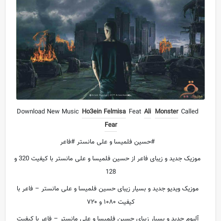
Download New Music
Ho3ein Felmisa
Feat
Ali
Monster
Called
Fear
#حسین فلمیسا و علی مانستر #فاعر
موزیک جدید و زیبای فاعر از حسین فلمیسا و علی مانستر با کیفیت 320 و
128
موزیک ویدیو جدید و بسیار زیبای حسین فلمیسا و علی مانستر – فاعر با
کیفیت ۱۰۸۰ و ۷۲۰
آلبوم جدید و بسیار زیبای حسین فلمیسا و علی مانستر – فاعر با کیفیت