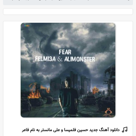
دانلود آهنگ جدید حسین فلمیسا و علی مانستر به نام فاعر