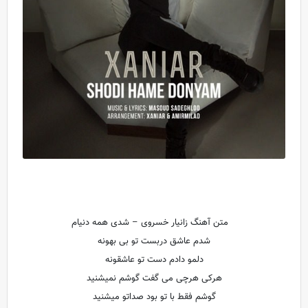
متن آهنگ زانیار خسروی – شدی همه دنیام
شدم عاشق دربست تو بی بهونه
دلمو دادم دست تو عاشقونه
هرکی هرچی می گفت گوشم نمیشنید
گوشم فقط با تو بود صداتو میشنید