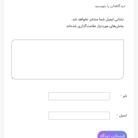
دیدگاهتان را بنویسید
نشانی ایمیل شما منتشر نخواهد شد.
بخش‌های موردنیاز علامت‌گذاری شده‌اند
نام
*
ایمیل
*