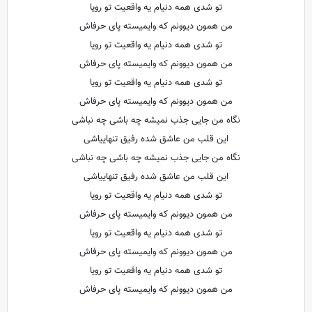
تو شدی همه دنیام یه واقعیت تو رویا
من همون دیوونم که وایمیسته پای حرفاش
تو شدی همه دنیام یه واقعیت تو رویا
من همون دیوونم که وایمیسته پای حرفاش
تو شدی همه دنیام یه واقعیت تو رویا
من همون دیوونم که وایمیسته پای حرفاش
نگاه من جایی جذب نمیشه چه باشی چه نباشی
این قلب من عاشق شده رفیق تنهاییاشی
نگاه من جایی جذب نمیشه چه باشی چه نباشی
این قلب من عاشق شده رفیق تنهاییاشی
تو شدی همه دنیام یه واقعیت تو رویا
من همون دیوونم که وایمیسته پای حرفاش
تو شدی همه دنیام یه واقعیت تو رویا
من همون دیوونم که وایمیسته پای حرفاش
تو شدی همه دنیام یه واقعیت تو رویا
من همون دیوونم که وایمیسته پای حرفاش