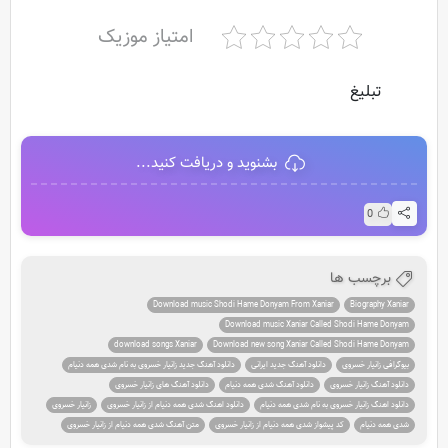
امتیاز موزیک
تبلیغ
بشنوید و دریافت کنید...
0
برچسب ها
Download music Shodi Hame Donyam From Xaniar
Biography Xaniar
Download music Xaniar Called Shodi Hame Donyam
download songs Xaniar
Download new song Xaniar Called Shodi Hame Donyam
بیوگرافی زانیار خسروی
دانلود آهنگ جدید ایرانی
دانلود آهنگ جدید زانیار خسروی به نام شدی همه دنیام
دانلود آهنگ زانیار خسروی
دانلود آهنگ شدی همه دنیام
دانلود آهنگ های زانیار خسروی
دانلود اهنگ زانیار خسروی به نام شدی همه دنیام
دانلود اهنگ شدی همه دنیام از زانیار خسروی
زانیار خسروی
شدی همه دنیام
کد پیشواز شدی همه دنیام از زانیار خسروی
متن آهنگ شدی همه دنیام از زانیار خسروی