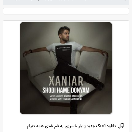
دانلود آهنگ جدید زانیار خسروی به نام شدی همه دنیام