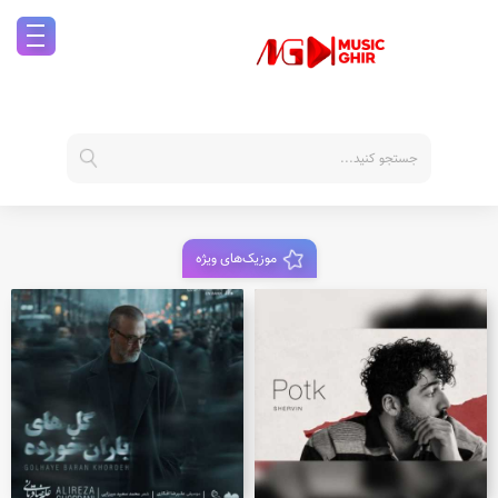
موزیک‌های ویژه