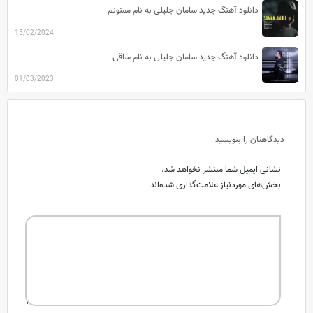
دانلود آهنگ جدید سامان جلیلی به نام ممنونم
15/02/2024
دانلود آهنگ جدید سامان جلیلی به نام ساقی
01/03/2023
دیدگاهتان را بنویسید
نشانی ایمیل شما منتشر نخواهد شد.
بخش‌های موردنیاز علامت‌گذاری شده‌اند