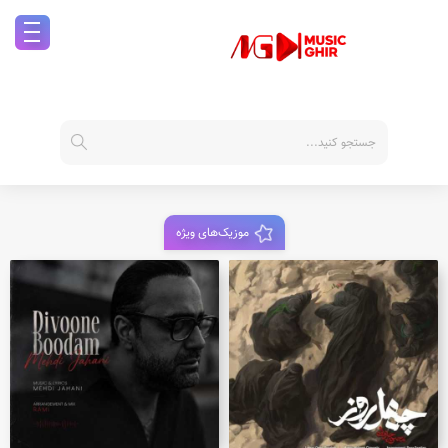
موزیک‌های ویژه