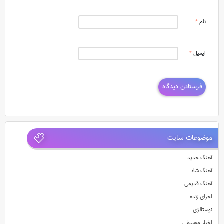
نام
*
ایمیل
*
موضوعات سایت
آهنگ جدید
آهنگ شاد
آهنگ قدیمی
اجرای زنده
نوستالژی
اخبار موسیقی