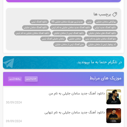
برچسب ها
بیوگرافی سامان جلیلی
ترس
جدیدترین موزیک سامان جلیلی 95
دانلود آهنگ ترس
دانلود آهنگ جدید ایرانی
دانلود آهنگ جدید سامان جلیلی به نام ترس
دانلود آهنگ سامان جلیلی
دانلود آهنگ های سامان جلیلی
دانلود اهنگ ترس از سامان جلیلی
دانلود اهنگ سامان جلیلی به نام ترس
دمو آهنگ سامان جلیل به نام ترس
سامان جلیلی
سامان جلیلی آهنگ ترس
کد پیشواز ترس از سامان جلیلی
متن آهنگ ترس از سامان جلیلی
در تلگرام حتما به ما بپیوندید.
موزیک های مرتبط
جدیدترین
پرطرفدارترین
دانلود آهنگ جدید سامان جلیلی به نام من
30/09/2024
دانلود آهنگ جدید سامان جلیلی به نام تنهایی
09/09/2024