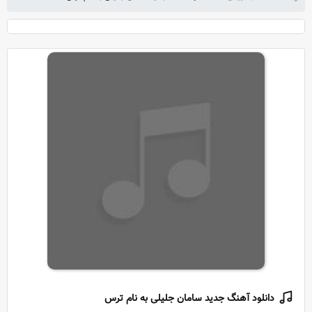
دانلود آهنگ جدید سامان جلیلی به نام ترس