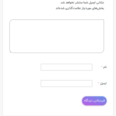
نشانی ایمیل شما منتشر نخواهد شد.
بخش‌های موردنیاز علامت‌گذاری شده‌اند
نام
*
ایمیل
*