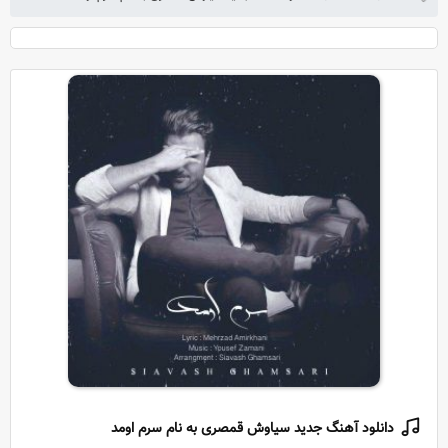
دانلود آهنگ جدید سیاوش قمصری به نام سرم اومد