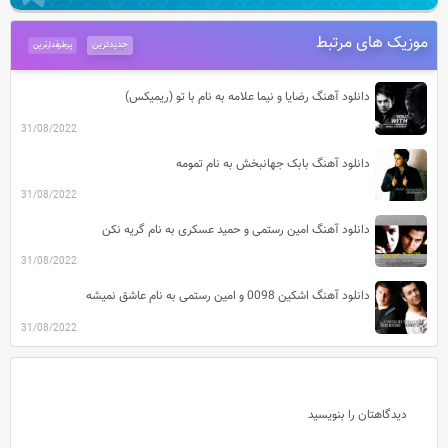
موزیک های مرتبط
جدیدترین
پرطرفدارترین
دانلود آهنگ رضایا و نیما علامه به نام با تو (ریمیکس)
31/08/2022
دانلود آهنگ بابک جهانبخش به نام تمومه
31/08/2022
دانلود آهنگ امین رستمی و حمید عسکری به نام گریه نکن
31/08/2022
دانلود آهنگ اشکین 0098 و امین رستمی به نام عاشق نمیشه
31/08/2022
دیدگاهتان را بنویسید