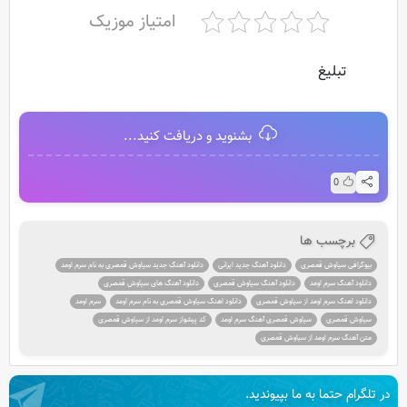
امتیاز موزیک
تبلیغ
بشنوید و دریافت کنید...
0
برچسب ها
بیوگرافی سیاوش قمصری
دانلود آهنگ جدید ایرانی
دانلود آهنگ جدید سیاوش قمصری به نام سرم اومد
دانلود آهنگ سرم اومد
دانلود آهنگ سیاوش قمصری
دانلود آهنگ های سیاوش قمصری
دانلود اهنگ سرم اومد از سیاوش قمصری
دانلود اهنگ سیاوش قمصری به نام سرم اومد
سرم اومد
سیاوش قمصری
سیاوش قمصری آهنگ سرم اومد
کد پیشواز سرم اومد از سیاوش قمصری
متن آهنگ سرم اومد از سیاوش قمصری
در تلگرام حتما به ما بپیوندید.