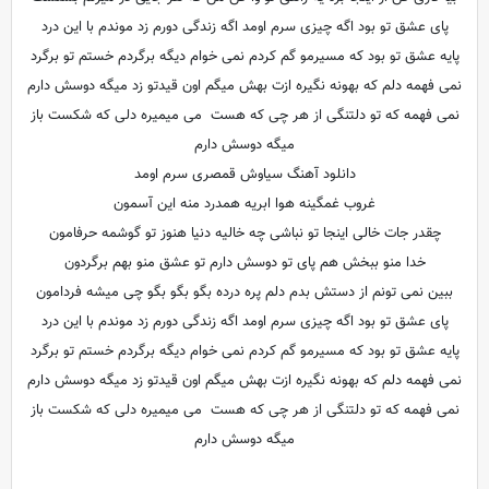
پای عشق تو بود اگه چیزی سرم اومد اگه زندگی دورم زد موندم با این درد
پایه عشق تو بود که مسیرمو گم کردم نمی خوام دیگه برگردم خستم تو برگرد
نمی فهمه دلم که بهونه نگیره ازت بهش میگم اون قیدتو زد میگه دوسش دارم
نمی فهمه که تو دلتنگی از هر چی که هست می میمیره دلی که شکست باز
میگه دوسش دارم
دانلود آهنگ سیاوش قمصری سرم اومد
غروب غمگینه هوا ابریه همدرد منه این آسمون
چقدر جات خالی اینجا تو نباشی چه خالیه دنیا هنوز تو گوشمه حرفامون
خدا منو ببخش هم پای تو دوسش دارم تو عشق منو بهم برگردون
ببین نمی تونم از دستش بدم دلم پره درده بگو بگو بگو چی میشه فردامون
پای عشق تو بود اگه چیزی سرم اومد اگه زندگی دورم زد موندم با این درد
پایه عشق تو بود که مسیرمو گم کردم نمی خوام دیگه برگردم خستم تو برگرد
نمی فهمه دلم که بهونه نگیره ازت بهش میگم اون قیدتو زد میگه دوسش دارم
نمی فهمه که تو دلتنگی از هر چی که هست می میمیره دلی که شکست باز
میگه دوسش دارم