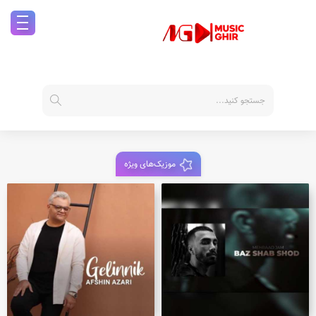
موزیک‌های ویژه