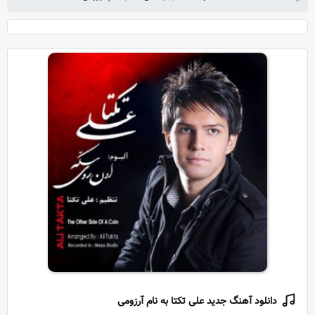
دانلود آهنگ جدید علی تکتا به نام آرزومی