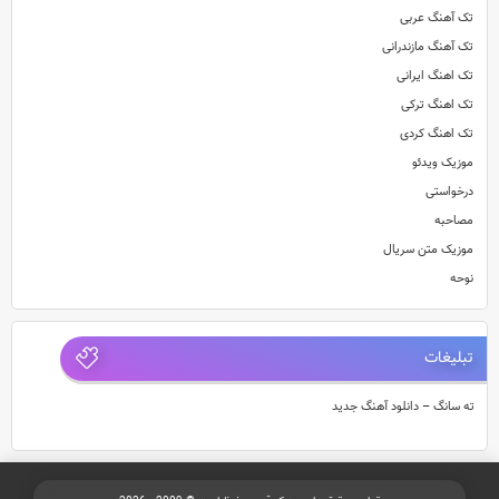
تک آهنگ عربی
تک آهنگ مازندرانی
تک اهنگ ایرانی
تک اهنگ ترکی
تک اهنگ کردی
موزیک ویدئو
درخواستی
مصاحبه
موزیک متن سریال
نوحه
تبلیغات
ته سانگ – دانلود آهنگ جدید