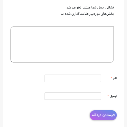
نشانی ایمیل شما منتشر نخواهد شد.
بخش‌های موردنیاز علامت‌گذاری شده‌اند
نام
*
ایمیل
*