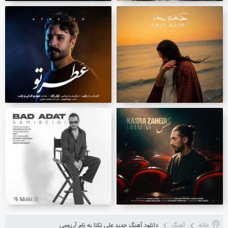
خانه
آهنگ
دانلود آهنگ جدید علی تکتا به نام آرزومی