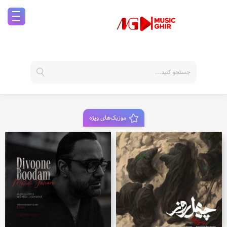
موزیک‌های ویژه