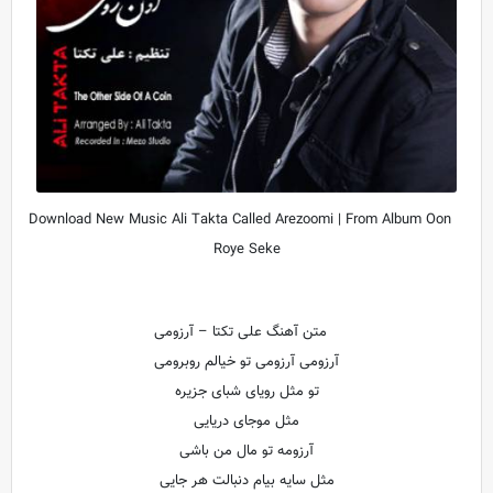
Download New Music Ali Takta Called Arezoomi | From Album Oon
Roye Seke
متن آهنگ علی تکتا – آرزومی
آرزومی آرزومی تو خیالم روبرومی
تو مثل رویای شبای جزیره
مثل موجای دریایی
آرزومه تو مال من باشی
مثل سایه بیام دنبالت هر جایی