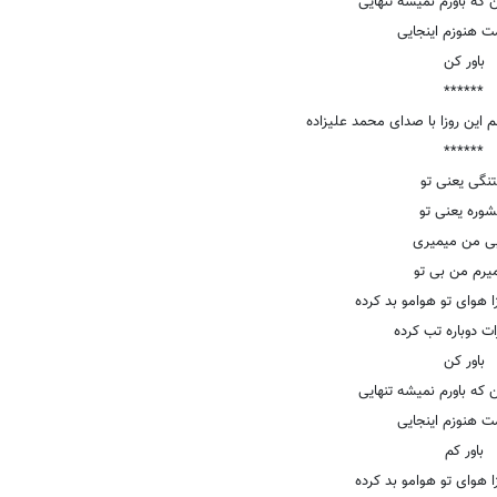
 که باورم نمیشه تنهایی
ت هنوزم اینجایی
باور کن
******
این روزا با صدای محمد علیزاده
******
تنگی یعنی تو
شوره یعنی تو
بی من میمیری
یرم من بی تو
 هوای تو هوامو بد کرده
ت دوباره تب کرده
باور کن
 که باورم نمیشه تنهایی
ت هنوزم اینجایی
باور کم
 هوای تو هوامو بد کرده