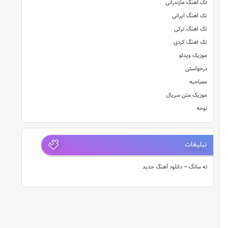
تک آهنگ مازندرانی
تک اهنگ ایرانی
تک اهنگ ترکی
تک اهنگ کردی
موزیک ویدئو
درخواستی
مصاحبه
موزیک متن سریال
نوحه
تبلیغات
ته سانگ – دانلود آهنگ جدید