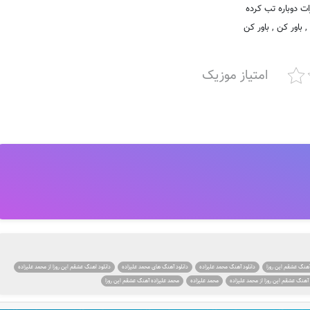
ت دوباره تب کرده
, باور کن , باور کن
امتیاز موزیک
آهنگ عشقم این روزا
دانلود آهنگ محمد علیزاده
دانلود آهنگ های محمد علیزاده
دانلود اهنگ عشقم این روزا از محمد علیزاده
آهنگ عشقم این روزا از محمد علیزاده
محمد علیزاده
محمد علیزاده آهنگ عشقم این روزا