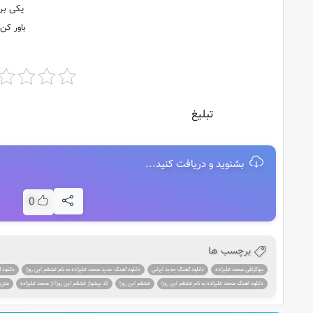
یکی برا
باور کن 
تبلیغ
بشنوید و دریافت کنید...
0
برچسب ها
بیوگرافی محمد علیزاده
دانلود آهنگ جدید ایرانی
دانلود آهنگ جدید محمد علیزاده به نام عشقم این روزا
دانلود 
دانلود اهنگ محمد علیزاده به نام عشقم این روزا
عشقم این روزا
کد پیشواز عشقم این روزا از محمد علیزاده
متن 