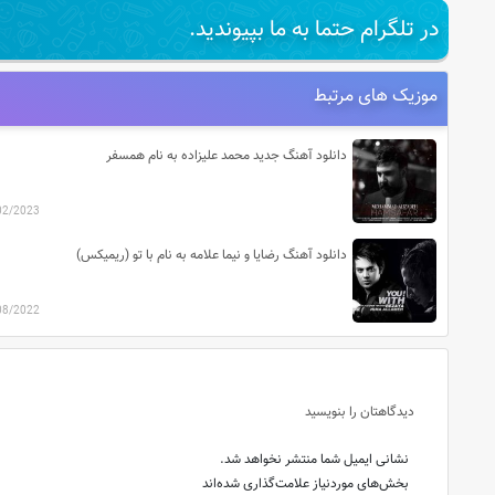
در تلگرام حتما به ما بپیوندید.
موزیک های مرتبط
دانلود آهنگ جدید محمد علیزاده به نام همسفر
02/2023
دانلود آهنگ رضایا و نیما علامه به نام با تو (ریمیکس)
08/2022
دیدگاهتان را بنویسید
نشانی ایمیل شما منتشر نخواهد شد.
بخش‌های موردنیاز علامت‌گذاری شده‌اند