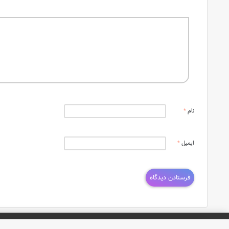
نام
*
ایمیل
*