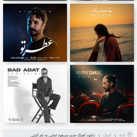
خانه
آهنگ
دانلود آهنگ جدید مسعود امامی به نام آشتی