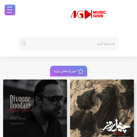
موزیک‌های ویژه