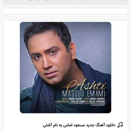
دانلود آهنگ جدید مسعود امامی به نام آشتی