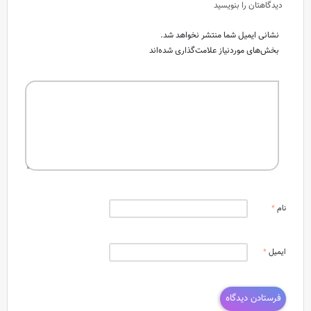
دیدگاهتان را بنویسید
نشانی ایمیل شما منتشر نخواهد شد.
بخش‌های موردنیاز علامت‌گذاری شده‌اند
نام
*
ایمیل
*