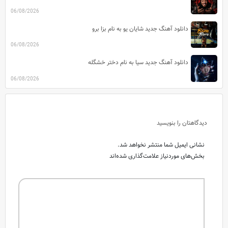
06/08/2026
دانلود آهنگ جدید شایان یو به نام بزا برو
06/08/2026
دانلود آهنگ جدید سیا به نام دختر خشگله
06/08/2026
دیدگاهتان را بنویسید
نشانی ایمیل شما منتشر نخواهد شد.
بخش‌های موردنیاز علامت‌گذاری شده‌اند