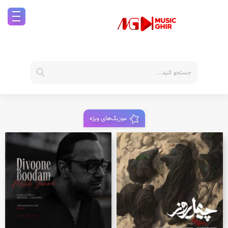
موزیک‌های ویژه