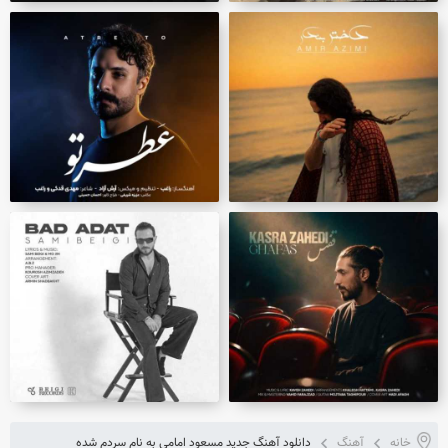
خانه
آهنگ
دانلود آهنگ جدید مسعود امامی به نام سردم شده