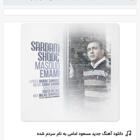
دانلود آهنگ جدید مسعود امامی به نام سردم شده