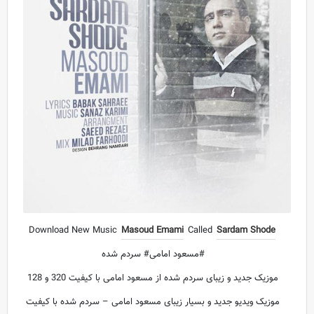
Download New Music
Masoud Emami
Called
Sardam Shode
#مسعود امامی# سردم شده
موزیک جدید و زیبای سردم شده از مسعود امامی با کیفیت 320 و 128
موزیک ویدیو جدید و بسیار زیبای مسعود امامی – سردم شده با کیفیت