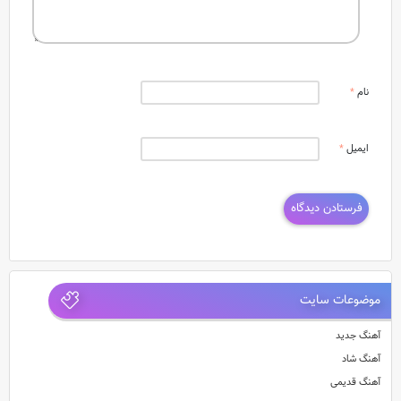
نام
*
ایمیل
*
موضوعات سایت
آهنگ جدید
آهنگ شاد
آهنگ قدیمی