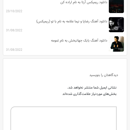
دانلود ریمیکس آرتا به نام اراده کن
23/10/2022
دانلود آهنگ رضایا و نیما علامه به نام با تو (ریمیکس)
31/08/2022
دانلود آهنگ بابک جهانبخش به نام تمومه
31/08/2022
دیدگاهتان را بنویسید
نشانی ایمیل شما منتشر نخواهد شد.
بخش‌های موردنیاز علامت‌گذاری شده‌اند