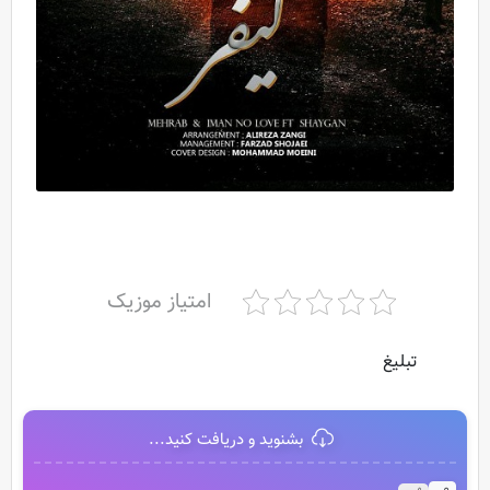
امتیاز موزیک
تبلیغ
بشنوید و دریافت کنید...