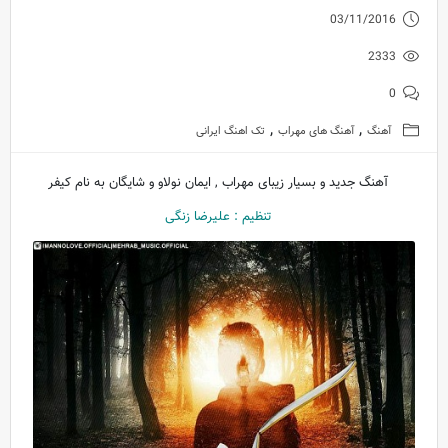
03/11/2016
2333
0
,
,
آهنگ
آهنگ های مهراب
تک اهنگ ایرانی
آهنگ جدید و بسیار زیبای مهراب , ایمان نولاو و شایگان به نام کیفر
تنظیم : علیرضا زنگی