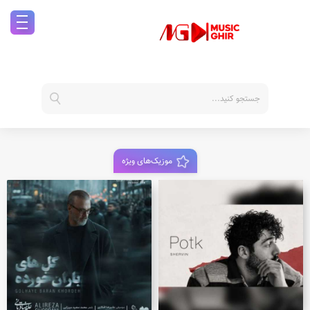
موزیک‌های ویژه