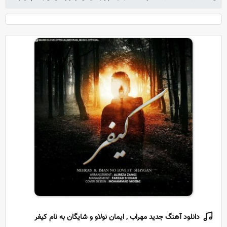
دانلود آهنگ جدید مهراب , ایمان نولاو و شایگان به نام کیفر