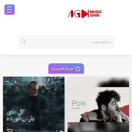
موزیک‌های ویژه