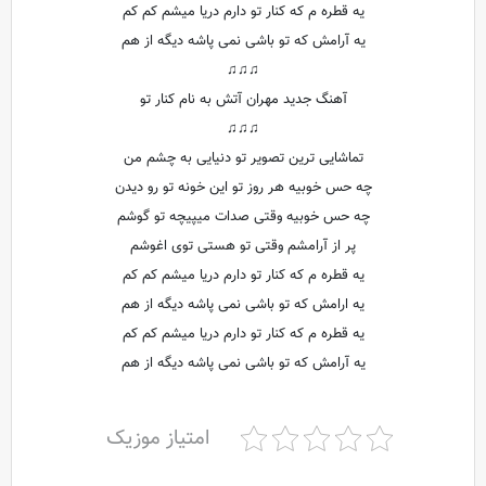
یه قطره م که کنار تو دارم دریا میشم کم کم
یه آرامش که تو باشی نمی پاشه دیگه از هم
♫♫♫
آهنگ جدید مهران آتش به نام کنار تو
♫♫♫
تماشایی ترین تصویر تو دنیایی به چشم من
چه حس خوبیه هر روز تو این خونه تو رو دیدن
چه حس خوبیه وقتی صدات میپیچه تو گوشم
پر از آرامشم وقتی تو هستی توی اغوشم
یه قطره م که کنار تو دارم دریا میشم کم کم
یه ارامش که تو باشی نمی پاشه دیگه از هم
یه قطره م که کنار تو دارم دریا میشم کم کم
یه آرامش که تو باشی نمی پاشه دیگه از هم
امتیاز موزیک