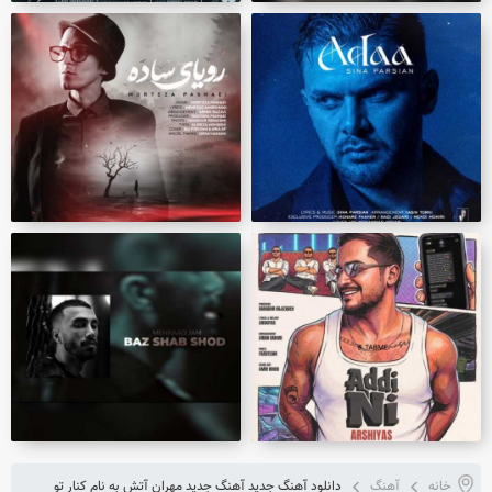
خانه
آهنگ
دانلود آهنگ جدید آهنگ جدید مهران آتش به نام کنار تو