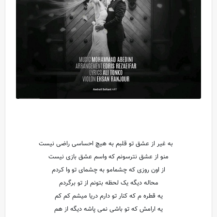
به غیر از عشق تو قلبم به هیچ احساسی راضی نیست
منو از عشق نترسونم که واسم عشق بازی نیست
از اون روزی که چشمامو به چشمای تو وا کردم
محاله دیگه یک لحظه بتونم از تو برگردم
یه قطره م که کنار تو دارم دریا میشم کم کم
یه ارامش که تو باشی نمی پاشه دیگه از هم