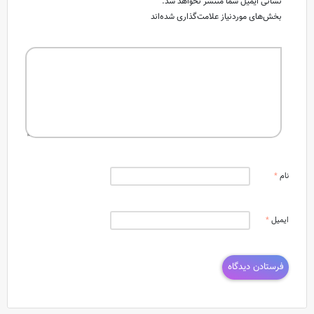
نشانی ایمیل شما منتشر نخواهد شد.
بخش‌های موردنیاز علامت‌گذاری شده‌اند
نام
*
ایمیل
*