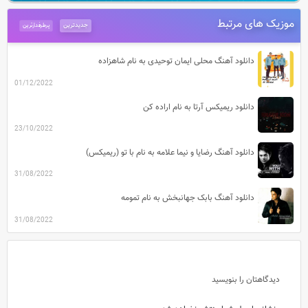
موزیک های مرتبط
جدیدترین
پرطرفدارترین
دانلود آهنگ محلی ایمان توحیدی به نام شاهزاده
01/12/2022
دانلود ریمیکس آرتا به نام اراده کن
23/10/2022
دانلود آهنگ رضایا و نیما علامه به نام با تو (ریمیکس)
31/08/2022
دانلود آهنگ بابک جهانبخش به نام تمومه
31/08/2022
دیدگاهتان را بنویسید