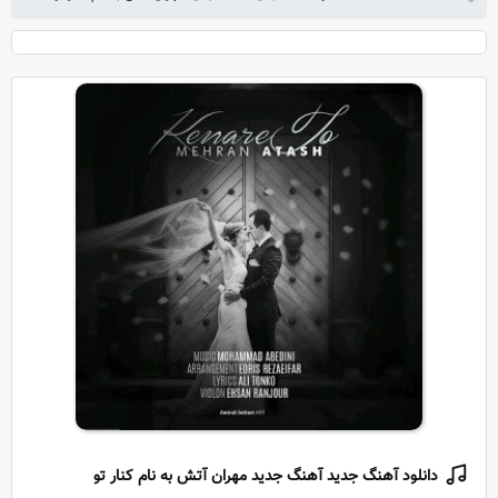
دانلود آهنگ جدید آهنگ جدید مهران آتش به نام کنار تو