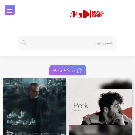
موزیک‌های ویژه