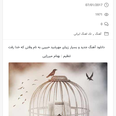
07/01/2017
1971
0
,
آهنگ
تک اهنگ ایرانی
دانلود آهنگ جدید و بسیار زیبای مهرشید حبیبی به نام وقتی که خدا رفت
تنظیم : بهنام میرزایی