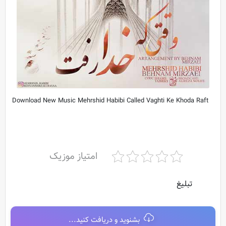
Download New Music Mehrshid Habibi Called Vaghti Ke Khoda Raft
امتیاز موزیک
تبلیغ
بشنوید و دریافت کنید...