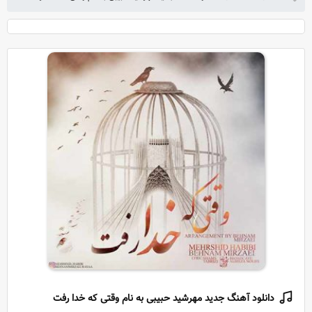
دانلود آهنگ جدید مهرشید حبیبی به نام وقتی که خدا رفت