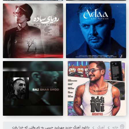
خانه
آهنگ
دانلود آهنگ جدید مهرشید حبیبی به نام وقتی که خدا رفت