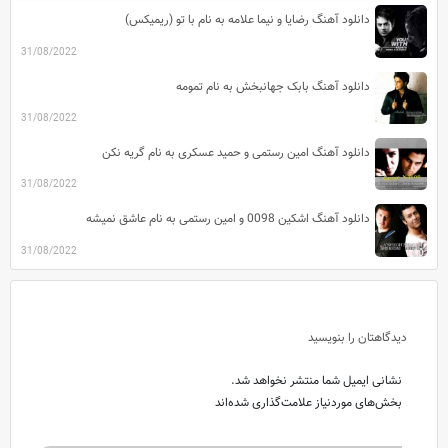
دانلود آهنگ رضایا و نیما علامه به نام با تو (ریمیکس)
31/08/2022
دانلود آهنگ بابک جهانبخش به نام تمومه
31/08/2022
دانلود آهنگ امین رستمی و حمید عسکری به نام گریه نکن
31/08/2022
دانلود آهنگ اشکین 0098 و امین رستمی به نام عاشق نمیشه
31/08/2022
دیدگاهتان را بنویسید
نشانی ایمیل شما منتشر نخواهد شد.
بخش‌های موردنیاز علامت‌گذاری شده‌اند