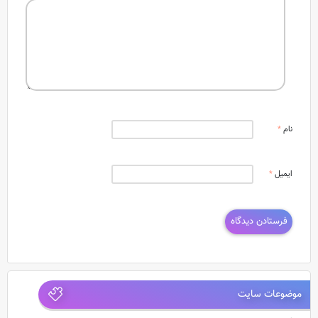
نام
*
ایمیل
*
موضوعات سایت