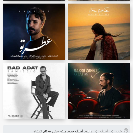
خانه
آهنگ
دانلود آهنگ جدید میثم حقی به نام اشتباه