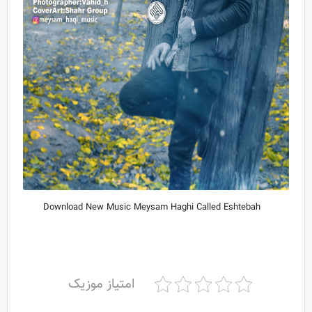
Download New Music Meysam Haghi Called Eshtebah
امتیاز موزیک