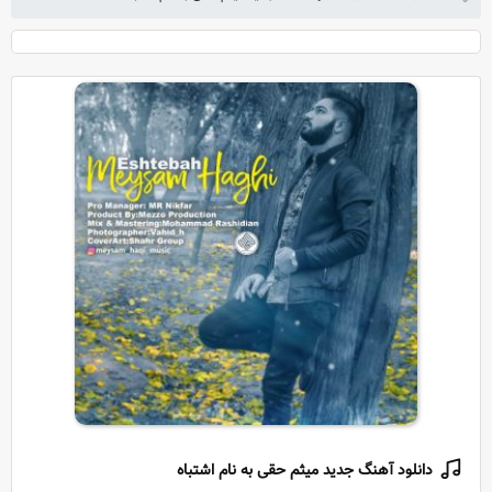
دانلود آهنگ جدید میثم حقی به نام اشتباه