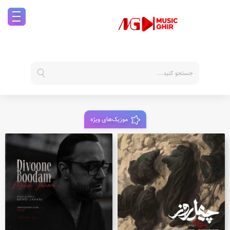
موزیک‌های ویژه