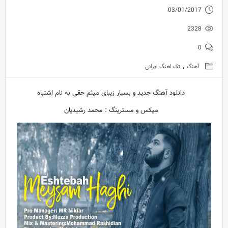
03/01/2017
2328
0
,
آهنگ
تک اهنگ ایرانی
دانلود آهنگ جدید و بسیار زیبای میثم حقی به نام اشتباه
میکس و مسترینگ : محمد رشیدیان