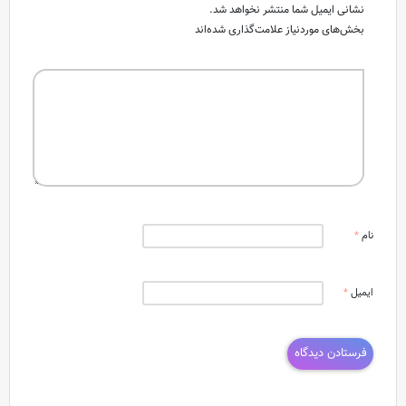
نشانی ایمیل شما منتشر نخواهد شد.
بخش‌های موردنیاز علامت‌گذاری شده‌اند
نام
*
ایمیل
*