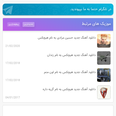
در تلگرام حتما به ما بپیوندید.
موزیک های مرتبط
جدیدترین
پرطرفدارترین
دانلود آهنگ جدید حسین مرادی به نام هیچکس
21/02/2020
دانلود آهنگ جدید هیچکس به نام زندان
17/02/2018
دانلود آهنگ جدید هیچکس به نام اون منم
17/02/2018
دانلود آهنگ جدید هیچکس به نام گریه داره
04/01/2017