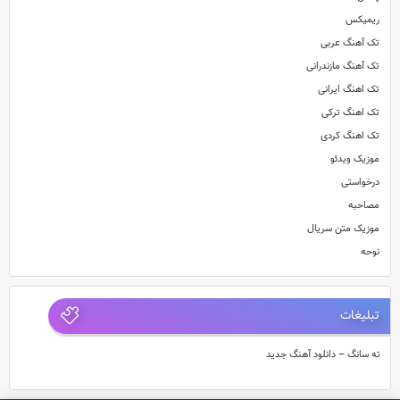
ریمیکس
تک آهنگ عربی
تک آهنگ مازندرانی
تک اهنگ ایرانی
تک اهنگ ترکی
تک اهنگ کردی
موزیک ویدئو
درخواستی
مصاحبه
موزیک متن سریال
نوحه
تبلیغات
ته سانگ – دانلود آهنگ جدید