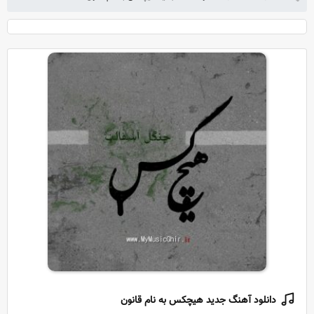
دانلود آهنگ جدید هیچکس به نام قانون