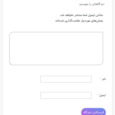
دیدگاهتان را بنویسید
نشانی ایمیل شما منتشر نخواهد شد.
بخش‌های موردنیاز علامت‌گذاری شده‌اند
نام
*
ایمیل
*