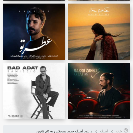
خانه
آهنگ
دانلود آهنگ جدید هیچکس به نام قانون