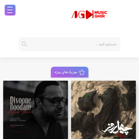
موزیک‌های ویژه