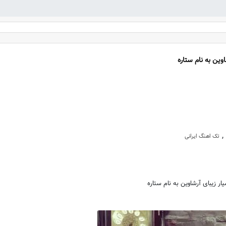
وین به نام ستاره
,
تک اهنگ ایرانی
ر زیبای آرشاوین به نام ستاره