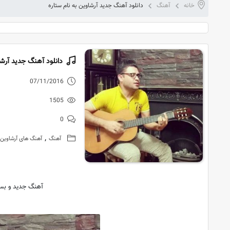
خانه
آهنگ
دانلود آهنگ جدید آرشاوین به نام ستاره
دانلود آهنگ جدید آرشا
07/11/2016
1505
0
,
آهنگ
آهنگ های آرشاوین
آهنگ جدید و بسیا