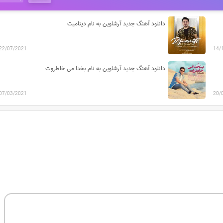
دانلود آهنگ جدید آرشاوین به نام دینامیت
22/07/2021
14/
دانلود آهنگ جدید آرشاوین به نام بخدا می خاطروت
07/03/2021
20/