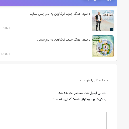
دانلود آهنگ جدید آرشاوین به نام چش سفید
10/2021
دانلود آهنگ جدید آرشاوین به نام سنتی
03/2021
دیدگاهتان را بنویسید
نشانی ایمیل شما منتشر نخواهد شد.
بخش‌های موردنیاز علامت‌گذاری شده‌اند