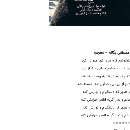
مصطفی یگانه – معجزه
لخوشم گره های کور منو باز کن
ای من به چشم خدایی برنداز کن
 شدم تموم در ها به روم بسته شد
 دلم از این بی خدایی خدا خسته شد
هنوز که دلتنگیام و نوازش کنه
لم و نذار گریه انقدر خرابش کنه
هنوز که دلتنگیام و نوازش کنه
لم و نذار گریه انقدر خرابش کنه
♫♫♫♫♫♫