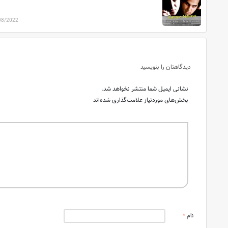
08/2022
دیدگاهتان را بنویسید
نشانی ایمیل شما منتشر نخواهد شد.
بخش‌های موردنیاز علامت‌گذاری شده‌اند
نام
*