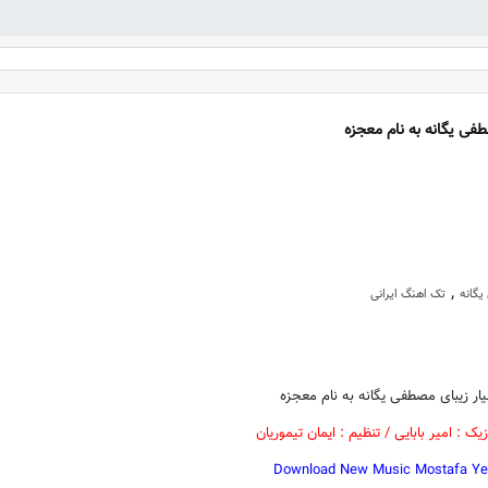
فی یگانه به نام معجزه
,
گانه
تک اهنگ ایرانی
ار زیبای مصطفی یگانه به نام معجزه
زیک : امیر بابایی / تنظیم : ایمان تیموریان
Download New Music Mostafa Ye