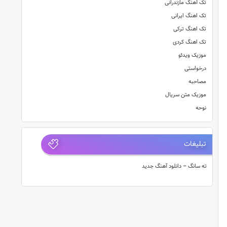
تک آهنگ مازندرانی
تک اهنگ ایرانی
تک اهنگ ترکی
تک اهنگ کردی
موزیک ویدئو
درخواستی
مصاحبه
موزیک متن سریال
نوحه
تبلیغات
ته سانگ – دانلود آهنگ جدید