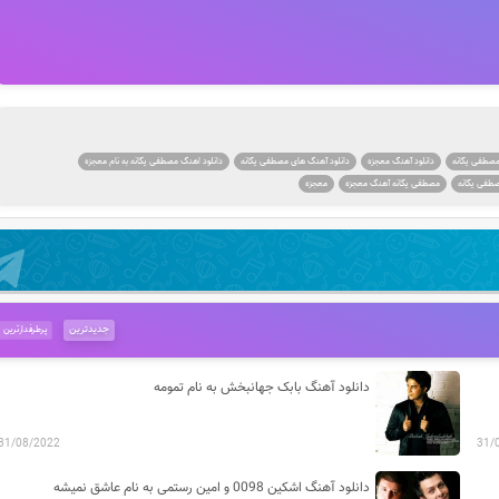
مصطفی یگانه
دانلود آهنگ معجزه
دانلود آهنگ های مصطفی یگانه
دانلود اهنگ مصطفی یگانه به نام معجزه
طفی یگانه
مصطفی یگانه آهنگ معجزه
معجزه
جدیدترین
پرطرفدارترین
دانلود آهنگ بابک جهانبخش به نام تمومه
31/08/2022
31/
دانلود آهنگ اشکین 0098 و امین رستمی به نام عاشق نمیشه