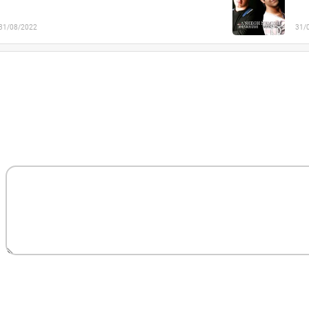
31/08/2022
31/