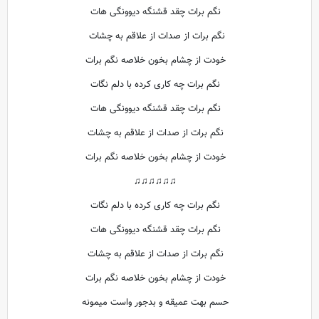
نگم برات چقد قشنگه دیوونگی هات
نگم برات از صدات از علاقم به چشات
خودت از چشام بخون خلاصه نگم برات
نگم برات چه کاری کرده با دلم نگات
نگم برات چقد قشنگه دیوونگی هات
نگم برات از صدات از علاقم به چشات
خودت از چشام بخون خلاصه نگم برات
♫♫♫♫♫♫
نگم برات چه کاری کرده با دلم نگات
نگم برات چقد قشنگه دیوونگی هات
نگم برات از صدات از علاقم به چشات
خودت از چشام بخون خلاصه نگم برات
حسم بهت عمیقه و بدجور واست میمونه