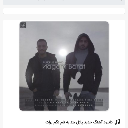
دانلود آهنگ جدید پازل بند به نام نگم برات