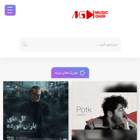
موزیک‌های ویژه