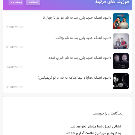
موزیک های مرتبط
جدیدترین
پرطرفدارترین
دانلود آهنگ جدید پازل بند به نام دو دو تا چهار تا
27/02/2023
دانلود آهنگ جدید پازل بند به نام رفاقت
01/02/2023
دانلود آهنگ جدید پازل بند به نام خبری آمده
14/09/2022
دانلود آهنگ رضایا و نیما علامه به نام با تو (ریمیکس)
31/08/2022
دیدگاهتان را بنویسید
نشانی ایمیل شما منتشر نخواهد شد.
بخش‌های موردنیاز علامت‌گذاری شده‌اند