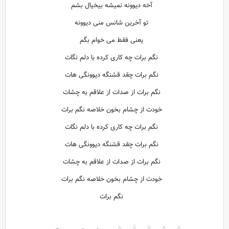
آخه دیوونه نمیشه بیخیال بشم
تو آخرین شانس منی دیوونه
یعنی فقط می خوام بگم
نگم برات چه کاری کرده با دلم نگات
نگم برات چقد قشنگه دیوونگی هات
نگم برات از صدات از علاقم به چشات
خودت از چشام بخون خلاصه نگم برات
نگم برات چه کاری کرده با دلم نگات
نگم برات چقد قشنگه دیوونگی هات
نگم برات از صدات از علاقم به چشات
خودت از چشام بخون خلاصه نگم برات
نگم برات