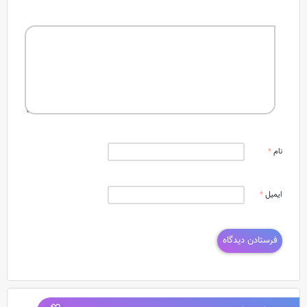
نام
*
ایمیل
*