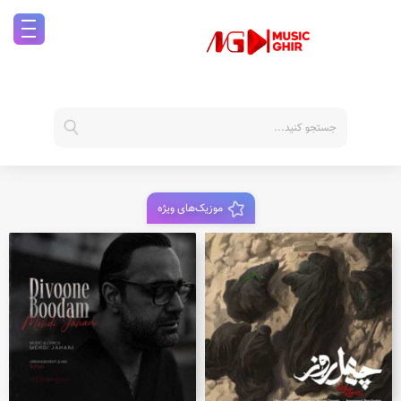
موزیک‌های ویژه