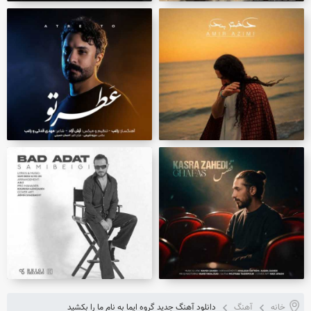
خانه
آهنگ
دانلود آهنگ جدید گروه ایما به نام ما را بکشید