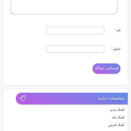
نام
*
ایمیل
*
موضوعات سایت
آهنگ جدید
آهنگ شاد
آهنگ قدیمی