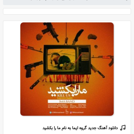
دانلود آهنگ جدید گروه ایما به نام ما را بکشید