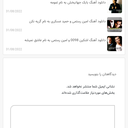
دانلود آهنگ بابک جهانبخش به نام تمومه
31/08/2022
دانلود آهنگ امین رستمی و حمید عسکری به نام گریه نکن
31/08/2022
دانلود آهنگ اشکین 0098 و امین رستمی به نام عاشق نمیشه
31/08/2022
دیدگاهتان را بنویسید
نشانی ایمیل شما منتشر نخواهد شد.
بخش‌های موردنیاز علامت‌گذاری شده‌اند