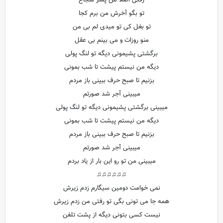
رفتی اصلا من پسر شجاع
تو بگو آخرش من برم کجا
تو بغل کی تو میدی لم بی من
منو روزات و می بینم بی عقل
برگشتی پشیمونی دیگه تو لنگ پولی
دیگه من نیستم پیشت تا شب بمونی
بزنیم تا صبح حرف ببینی باز مردم
میبینی آجر شد صورتم
میبینی برگشتی پشیمونی دیگه تو لنگ پولی
دیگه من نیستم پیشت تا شب بمونی
بزنیم تا صبح حرف ببینی باز مردم
میبینی آجر شد صورتم
میبینی من تو رو این بار از یاد بردم
♫♫♫♫♫♫
نمی خوامت دومین سیگارم زدم زیرش
همه جا می تونی بگی تو رفتی من زدم زیرش
نیست کسی بتونی دیگه از پشت تلفن