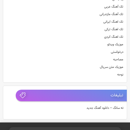
تک آهنگ عربی
تک آهنگ مازندرانی
تک اهنگ ایرانی
تک اهنگ ترکی
تک اهنگ کردی
موزیک ویدئو
درخواستی
مصاحبه
موزیک متن سریال
نوحه
تبلیغات
ته سانگ – دانلود آهنگ جدید