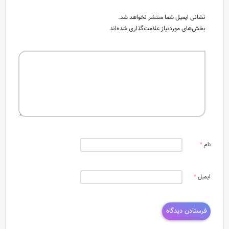
نشانی ایمیل شما منتشر نخواهد شد.
بخش‌های موردنیاز علامت‌گذاری شده‌اند
نام
*
ایمیل
*