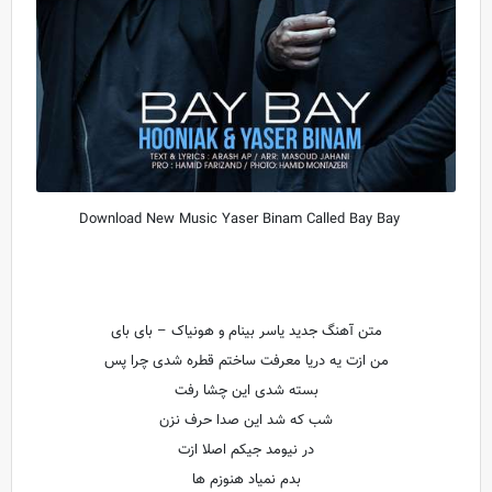
Download New Music Yaser Binam Called Bay Bay
متن آهنگ جدید یاسر بینام و هونیاک – بای بای
من ازت یه دریا معرفت ساختم قطره شدی چرا پس
بسته شدی این چشا رفت
شب که شد این صدا حرف نزن
در نیومد جیکم اصلا ازت
بدم نمیاد هنوزم ها