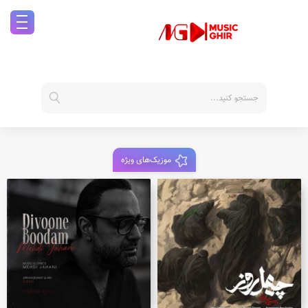
موزیک‌های ویژه