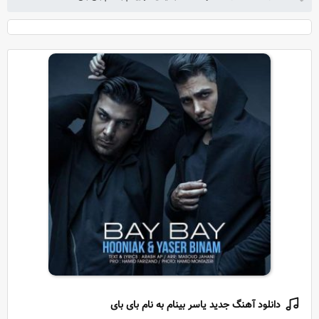
دانلود آهنگ جدید یاسر بینام به نام بای بای