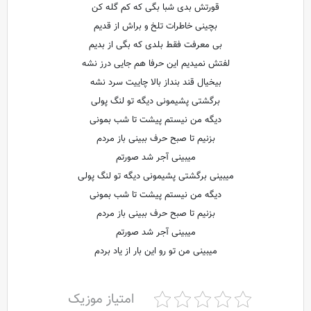
قورتش بدی شبا بگی که کم گله کن
بچینی خاطرات تلخ و براش از قدیم
بی معرفت فقط بلدی که بگی از بدیم
لفتش نمیدیم این حرفا هم جایی درز نشه
بیخیال قند بنداز بالا چاییت سرد نشه
برگشتی پشیمونی دیگه تو لنگ پولی
دیگه من نیستم پیشت تا شب بمونی
بزنیم تا صبح حرف ببینی باز مردم
میبینی آجر شد صورتم
میبینی برگشتی پشیمونی دیگه تو لنگ پولی
دیگه من نیستم پیشت تا شب بمونی
بزنیم تا صبح حرف ببینی باز مردم
میبینی آجر شد صورتم
میبینی من تو رو این بار از یاد بردم
امتیاز موزیک