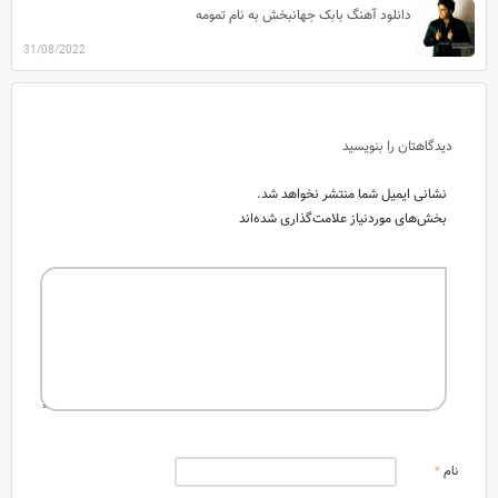
دانلود آهنگ بابک جهانبخش به نام تمومه
31/08/2022
دیدگاهتان را بنویسید
نشانی ایمیل شما منتشر نخواهد شد.
بخش‌های موردنیاز علامت‌گذاری شده‌اند
نام
*