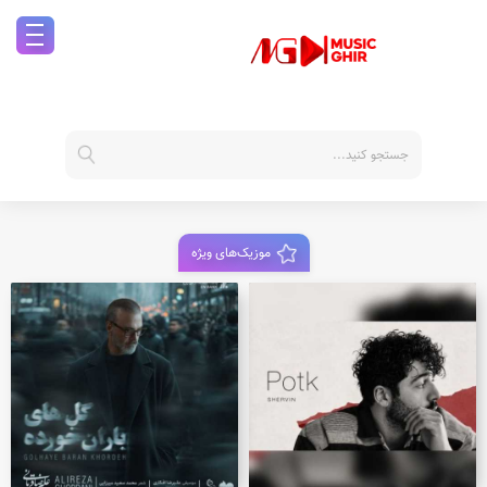
موزیک‌های ویژه