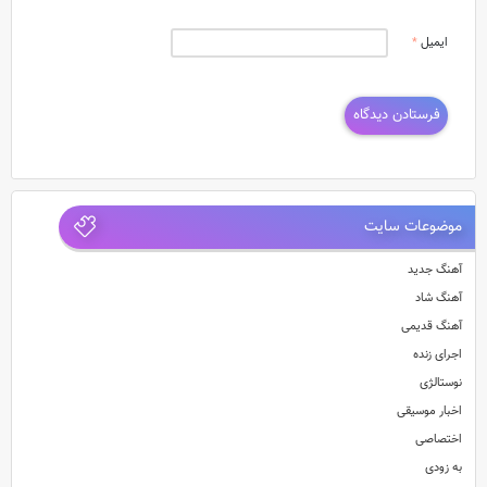
ایمیل
*
موضوعات سایت
آهنگ جدید
آهنگ شاد
آهنگ قدیمی
اجرای زنده
نوستالژی
اخبار موسیقی
اختصاصی
به زودی