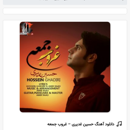
دانلود آهنگ حسین غدیری – غروب جمعه