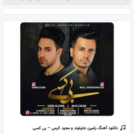
دانلود آهنگ رامین جلیلوند و مجید کرمی – بی کسی