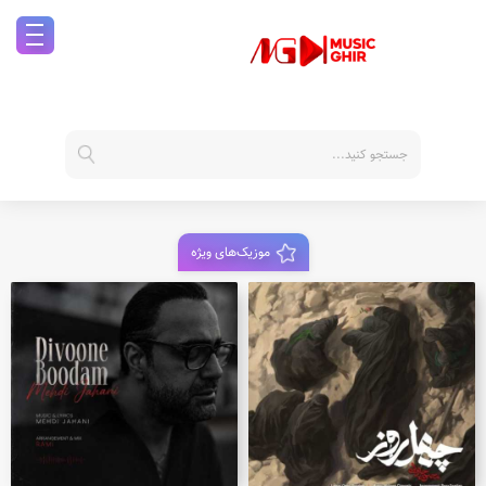
موزیک‌های ویژه