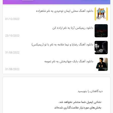
دانلود آهنگ محلی ایمان توحیدی به نام شاهزاده
01/12/2022
دانلود ریمیکس آرتا به نام اراده کن
23/10/2022
دانلود آهنگ رضایا و نیما علامه به نام با تو (ریمیکس)
31/08/2022
دانلود آهنگ بابک جهانبخش به نام تمومه
31/08/2022
دیدگاهتان را بنویسید
نشانی ایمیل شما منتشر نخواهد شد.
بخش‌های موردنیاز علامت‌گذاری شده‌اند