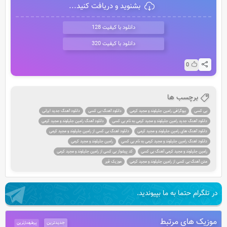
بشنوید و دریافت کنید...
دانلود با کیفیت 128
دانلود با کیفیت 320
0
برچسب ها
بی کسی
بیوگرافی رامین جلیلوند و مجید کرمی
دانلود آهنگ بی کسی
دانلود آهنگ جدید ایرانی
دانلود آهنگ جدید رامین جلیلوند و مجید کرمی به نام بی کسی
دانلود آهنگ رامین جلیلوند و مجید کرمی
دانلود آهنگ های رامین جلیلوند و مجید کرمی
دانلود اهنگ بی کسی از رامین جلیلوند و مجید کرمی
دانلود اهنگ رامین جلیلوند و مجید کرمی به نام بی کسی
رامین جلیلوند و مجید کرمی
رامین جلیلوند و مجید کرمی آهنگ بی کسی
کد پیشواز بی کسی از رامین جلیلوند و مجید کرمی
متن آهنگ بی کسی از رامین جلیلوند و مجید کرمی
موزیک قیر
در تلگرام حتما به ما بپیوندید.
موزیک های مرتبط
جدیدترین
پرطرفدارترین