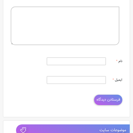
نام
*
ایمیل
*
موضوعات سایت