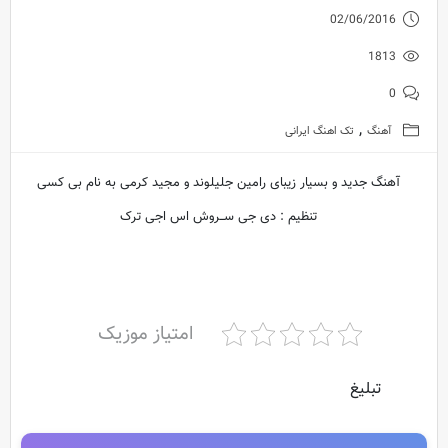
02/06/2016
1813
0
,
آهنگ
تک اهنگ ایرانی
آهنگ جدید و بسیار زیبای رامین جلیلوند و مجید کرمی به نام بی کسی
تنظیم : دی جی ســروش اس اجی ترک
امتیاز موزیک
تبلیغ