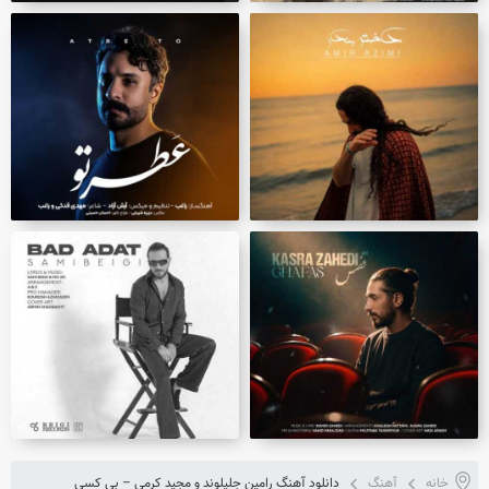
خانه
آهنگ
دانلود آهنگ رامین جلیلوند و مجید کرمی – بی کسی