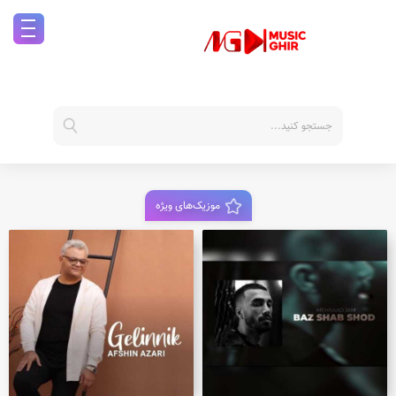
موزیک‌های ویژه