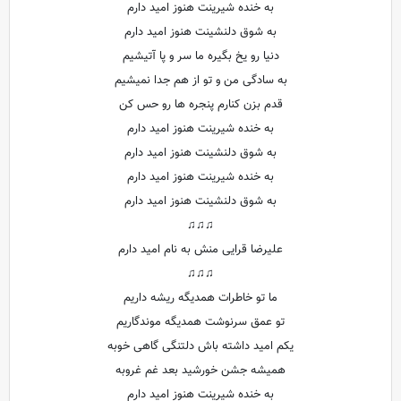
به خنده شیرینت هنوز امید دارم
به شوق دلنشینت هنوز امید دارم
دنیا رو یخ بگیره ما سر و پا آتیشیم
به سادگی من و تو از هم جدا نمیشیم
قدم بزن کنارم پنجره ها رو حس کن
به خنده شیرینت هنوز امید دارم
به شوق دلنشینت هنوز امید دارم
به خنده شیرینت هنوز امید دارم
به شوق دلنشینت هنوز امید دارم
♫♫♫
علیرضا قرایی منش به نام امید دارم
♫♫♫
ما تو خاطرات همدیگه ریشه داریم
تو عمق سرنوشت همدیگه موندگاریم
یکم امید داشته باش دلتنگی گاهی خوبه
همیشه جشن خورشید بعد غم غروبه
به خنده شیرینت هنوز امید دارم