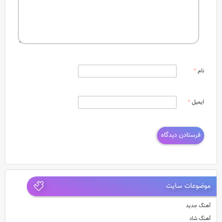
نام
*
ایمیل
*
موضوعات سایت
آهنگ جدید
آهنگ شاد