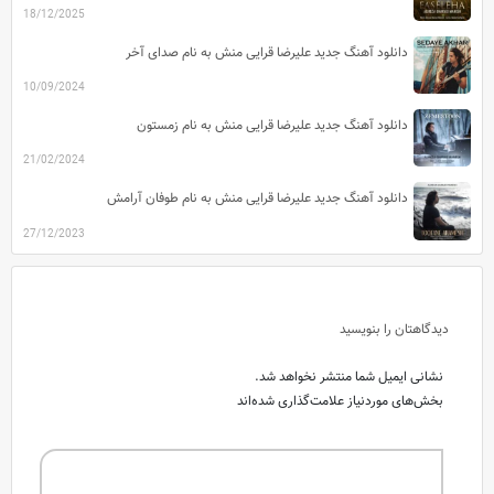
18/12/2025
دانلود آهنگ جدید علیرضا قرایی منش به نام صدای آخر
10/09/2024
دانلود آهنگ جدید علیرضا قرایی منش به نام زمستون
21/02/2024
دانلود آهنگ جدید علیرضا قرایی منش به نام طوفان آرامش
27/12/2023
دیدگاهتان را بنویسید
نشانی ایمیل شما منتشر نخواهد شد.
بخش‌های موردنیاز علامت‌گذاری شده‌اند