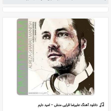
دانلود آهنگ علیرضا قرایی منش – امید دارم