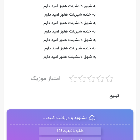
به شوق دلنشینت هنوز امید دارم
به خنده شیرینت هنوز امید دارم
به شوق دلنشینت هنوز امید دارم
به خنده شیرینت هنوز امید دارم
به شوق دلنشینت هنوز امید دارم
به خنده شیرینت هنوز امید دارم
به شوق دلنشینت هنوز امید دارم
امتیاز موزیک
تبلیغ
بشنوید و دریافت کنید...
دانلود با کیفیت 128