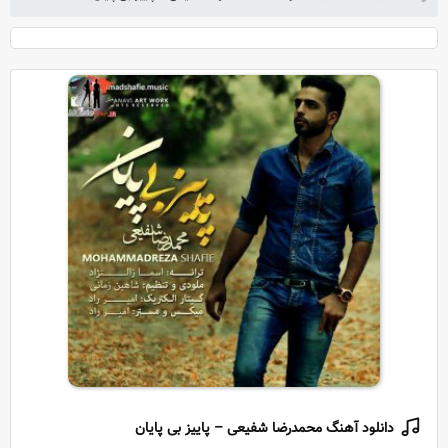
دانلود آهنگ محمدرضا شفیعی – پاییز بی پایان