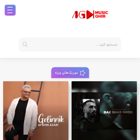
موزیک‌های ویژه