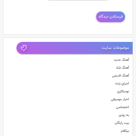
موضوعات سایت
آهنگ جدید
آهنگ شاد
آهنگ قدیمی
اجرای زنده
نوستالژی
اخبار موسیقی
اختصاصی
به زودی
بیت رایگان
بیکلام