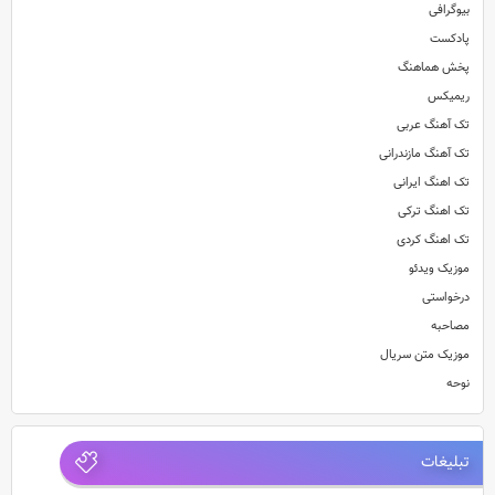
بیوگرافی
پادکست
پخش هماهنگ
ریمیکس
تک آهنگ عربی
تک آهنگ مازندرانی
تک اهنگ ایرانی
تک اهنگ ترکی
تک اهنگ کردی
موزیک ویدئو
درخواستی
مصاحبه
موزیک متن سریال
نوحه
تبلیغات