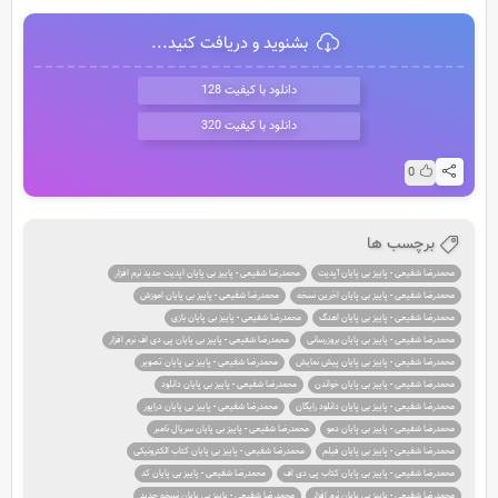
بشنوید و دریافت کنید...
دانلود با کیفیت 128
دانلود با کیفیت 320
0
برچسب ها
محمدرضا شفیعی - پاییز بی پایان آپدیت
محمدرضا شفیعی - پاییز بی پایان اپدیت جدید نرم افزار
محمدرضا شفیعی - پاییز بی پایان اخرین نسخه
محمدرضا شفیعی - پاییز بی پایان اموزش
محمدرضا شفیعی - پاییز بی پایان اهنگ
محمدرضا شفیعی - پاییز بی پایان بازی
محمدرضا شفیعی - پاییز بی پایان بروزرسانی
محمدرضا شفیعی - پاییز بی پایان پی دی اف نرم افزار
محمدرضا شفیعی - پاییز بی پایان پیش نمایش
محمدرضا شفیعی - پاییز بی پایان تصویر
محمدرضا شفیعی - پاییز بی پایان خواندن
محمدرضا شفیعی - پاییز بی پایان دانلود
محمدرضا شفیعی - پاییز بی پایان دانلود رایگان
محمدرضا شفیعی - پاییز بی پایان درایور
محمدرضا شفیعی - پاییز بی پایان دمو
محمدرضا شفیعی - پاییز بی پایان سریال نامبر
محمدرضا شفیعی - پاییز بی پایان فیلم
محمدرضا شفیعی - پاییز بی پایان کتاب الکترونیکی
محمدرضا شفیعی - پاییز بی پایان کتاب پی دی اف
محمدرضا شفیعی - پاییز بی پایان کد
محمدرضا شفیعی - پاییز بی پایان نرم افزار
محمدرضا شفیعی - پاییز بی پایان نسخه جدید