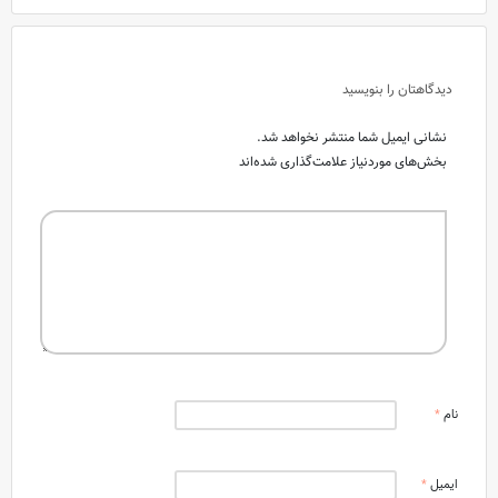
دیدگاهتان را بنویسید
نشانی ایمیل شما منتشر نخواهد شد.
بخش‌های موردنیاز علامت‌گذاری شده‌اند
نام
*
ایمیل
*