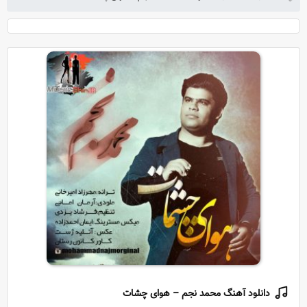
دانلود آهنگ محمد نجم – هوای چشات