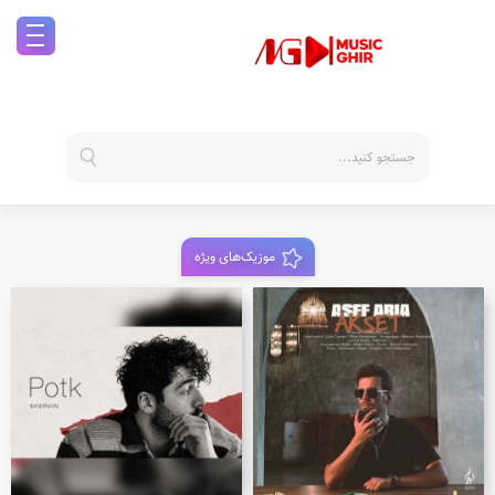
موزیک‌های ویژه