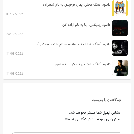
دانلود آهنگ محلی ایمان توحیدی به نام شاهزاده
01/12/2022
دانلود ریمیکس آرتا به نام اراده کن
23/10/2022
دانلود آهنگ رضایا و نیما علامه به نام با تو (ریمیکس)
31/08/2022
دانلود آهنگ بابک جهانبخش به نام تمومه
31/08/2022
دیدگاهتان را بنویسید
نشانی ایمیل شما منتشر نخواهد شد.
بخش‌های موردنیاز علامت‌گذاری شده‌اند