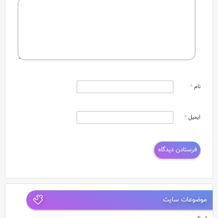
نام
*
ایمیل
*
موضوعات سایت