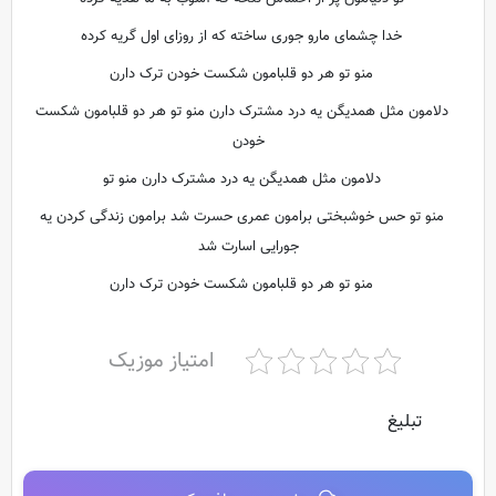
خدا چشمای مارو جوری ساخته که از روزای اول گریه کرده
منو تو هر دو قلبامون شکست خودن ترک دارن
دلامون مثل همدیگن یه درد مشترک دارن منو تو هر دو قلبامون شکست
خودن
دلامون مثل همدیگن یه درد مشترک دارن منو تو
منو تو حس خوشبختی برامون عمری حسرت شد برامون زندگی کردن یه
جورایی اسارت شد
منو تو هر دو قلبامون شکست خودن ترک دارن
امتیاز موزیک
تبلیغ