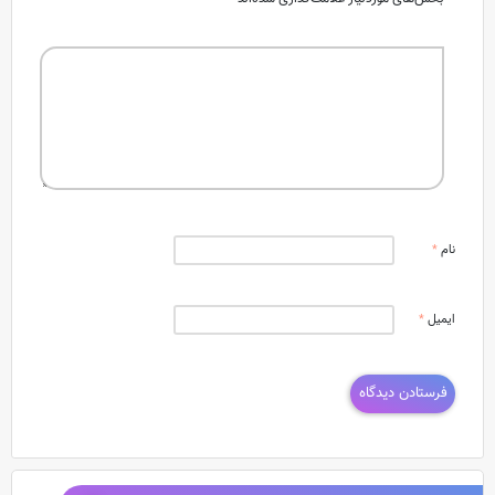
نام
*
ایمیل
*