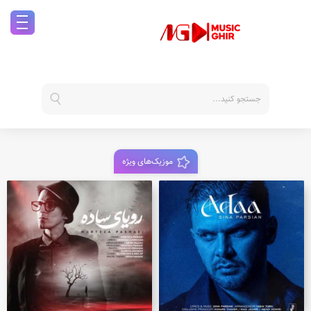
موزیک‌های ویژه