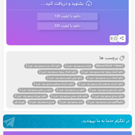
بشنوید و دریافت کنید...
دانلود با کیفیت 128
دانلود با کیفیت 320
0
برچسب ها
Masoud World – Harze 2
خواننده مسعود ورلد - هرزه 2
دانلود آنگ جديد مسعود ورلد - هرزه 2
دانلود آهنگ پيشواز ترانه مسعود ورلد - هرزه 2
دانلود آهنگ پيشواز مسعود ورلد - هرزه 2
دانلود آهنگ جديد مسعود ورلد - هرزه 2
دانلود اولين آلبوم مسعود ورلد - هرزه 2
دانلود با لينک مستقيم ترانه مسعود ورلد - هرزه 2
دانلود با لينک مستقيم مسعود ورلد - هرزه 2
دانلود ترانه هاي مسعود ورلد - هرزه 2
دانلود رپ مسعود ورلد - هرزه 2
دانلود رپ هاي مسعود ورلد - هرزه 2
دانلود صداي مسعود ورلد - هرزه 2
دانلود فايل صوتي مسعود ورلد - هرزه 2
دانلود موزيک مسعود ورلد - هرزه 2
دانلود6آلبوم جديد مسعود ورلد - هرزه 2
شعر مسعود ورلد - هرزه 2
صداي مسعود ورلد - هرزه 2
موزیک قیر
در تلگرام حتما به ما بپیوندید.