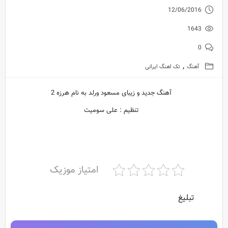
12/06/2016
1643
0
,
آهنگ
تک اهنگ ایرانی
آهنگ جدید و زیبای مسعود ورلد به نام هرزه 2
تنظیم : علی سومیت
امتیاز موزیک
تبلیغ