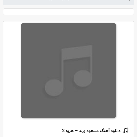
دانلود آهنگ مسعود ورلد – هرزه 2